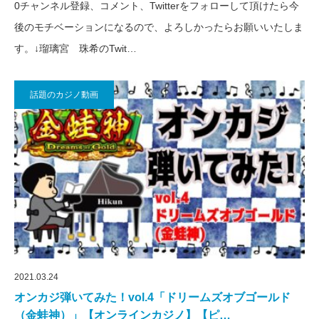
0チャンネル登録、コメント、Twitterをフォローして頂けたら今
後のモチベーションになるので、よろしかったらお願いいたしま
す。↓瑠璃宮 珠希のTwit…
話題のカジノ動画
2021.03.24
オンカジ弾いてみた！vol.4「ドリームズオブゴールド
（金蛙神）」【オンラインカジノ】【ピ…