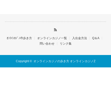
ｵﾝﾗｲﾝｶｼﾞﾉの歩き方
オンラインカジノ一覧
入出金方法
Q＆A
問い合わせ
リンク集
Copyright ©
オンラインカジノの歩き方 オンラインカジノZ