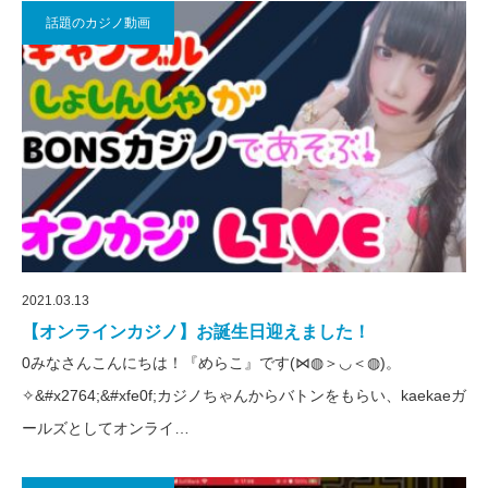
話題のカジノ動画
2021.03.13
【オンラインカジノ】お誕生日迎えました！
0みなさんこんにちは！『めらこ』です(⋈◍＞◡＜◍)。
✧&#x2764;&#xfe0f;カジノちゃんからバトンをもらい、kaekaeガ
ールズとしてオンライ…