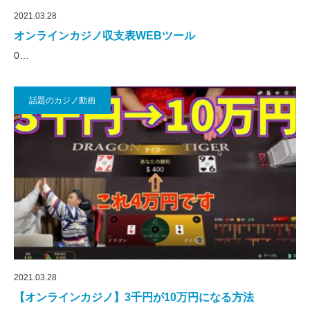
2021.03.28
オンラインカジノ収支表WEBツール
0…
話題のカジノ動画
2021.03.28
【オンラインカジノ】3千円が10万円になる方法