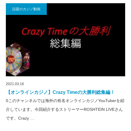
話題のカジノ動画
2021.03.16
【オンラインカジノ】Crazy Timeの大勝利総集編！
0このチャンネルでは海外の有名オンラインカジノYouTuberを紹
介しています。今回紹介するストリーマーROSHTEIN LIVEさん
です。Crazy …