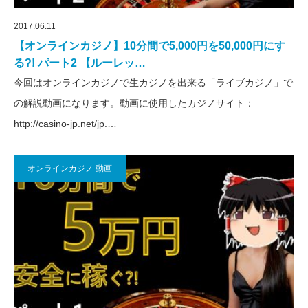
2017.06.11
【オンラインカジノ】10分間で5,000円を50,000円にす
る?! パート2 【ルーレッ…
今回はオンラインカジノで生カジノを出来る「ライブカジノ」で
の解説動画になります。動画に使用したカジノサイト：
http://casino-jp.net/jp.…
オンラインカジノ 動画