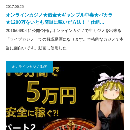
2017.06.25
オンラインカジノ★借金★ギャンブル中毒★バカラ
★1200万をいとも簡単に稼いだ方法！「仕組…
2016/06/08 に公開今回はオンラインカジノで生カジノを出来る
「ライブカジノ」での解説動画になります。本格的なカジノで本
当に面白いです。動画に使用した…
オンラインカジノ 動画