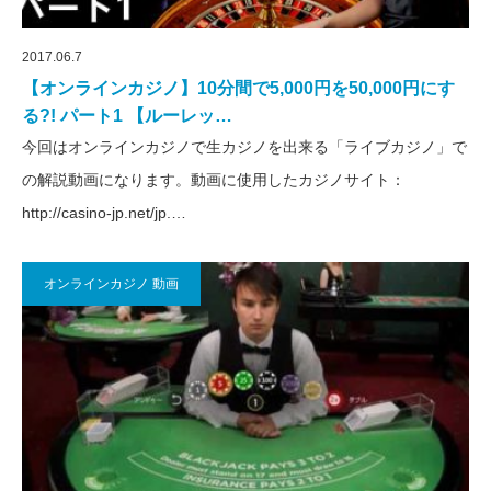
2017.06.7
【オンラインカジノ】10分間で5,000円を50,000円にす
る?! パート1 【ルーレッ…
今回はオンラインカジノで生カジノを出来る「ライブカジノ」で
の解説動画になります。動画に使用したカジノサイト：
http://casino-jp.net/jp.…
オンラインカジノ 動画