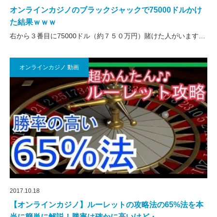
オンラインカジノのブラックジャックで75000ドルかけ
た結果ｗｗｗ
右から３番目に75000ドル（約７５０万円）賭けた人がいます…
オンラインカジノ 動画
2017.10.18
【オンラインカジノ】ルーレットの攻略法の65%法を本
当に簡単に解説！勝率は確かに高いけど・…