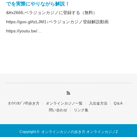
でを実際にやりながら解説！
&#x2666;ベラジョンカジノに登録する（無料）
https://goo.gl/tzLJM1↓ベラジョンカジノ登録解説動画
https://youtu.be/…
ｵﾝﾗｲﾝｶｼﾞﾉの歩き方
オンラインカジノ一覧
入出金方法
Q＆A
問い合わせ
リンク集
Copyright ©
オンラインカジノの歩き方 オンラインカジノZ