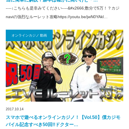
----↓こちらも是非みてください----&#x2666;数分で5万！？カジ
naviの強烈なルーレット攻略https://youtu.be/jwN0YAkl…
オンラインカジノ 動画
2017.10.14
スマホで遊べるオンラインカジノ！【Vol.50】僕カジモ
バイル記念すべき50回!!ドクター…