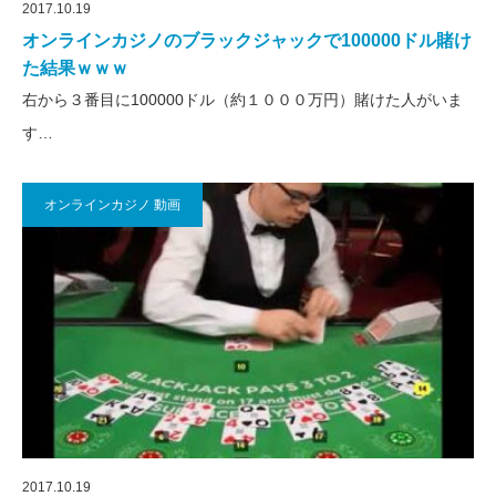
2017.10.19
オンラインカジノのブラックジャックで100000ドル賭け
た結果ｗｗｗ
右から３番目に100000ドル（約１０００万円）賭けた人がいま
す…
オンラインカジノ 動画
2017.10.19