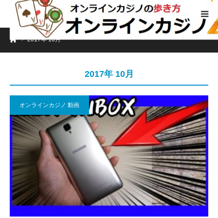
ホーム
2017年 10月
2017年 10月
オンラインカジノ 動画