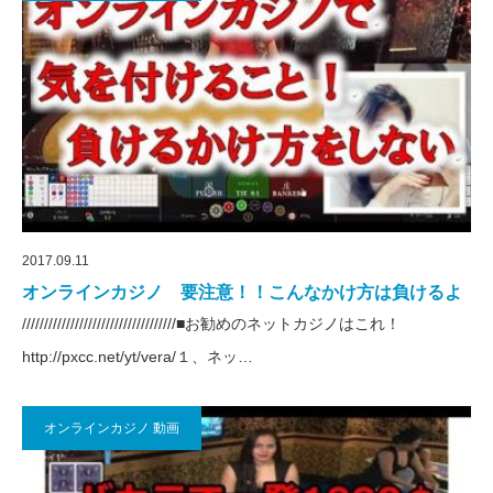
2017.09.11
オンラインカジノ 要注意！！こんなかけ方は負けるよ
///////////////////////////////////■お勧めのネットカジノはこれ！
http://pxcc.net/yt/vera/１、ネッ…
オンラインカジノ 動画