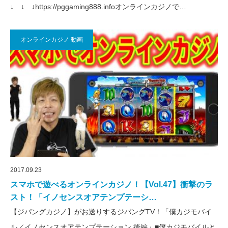
↓ ↓ ↓https://pggaming888.infoオンラインカジノで…
オンラインカジノ 動画
2017.09.23
スマホで遊べるオンラインカジノ！【Vol.47】衝撃のラ
スト！「イノセンスオアテンプテーシ…
【ジパングカジノ】がお送りするジパングTV！「僕カジモバイ
ル／イノセンスオアテンプテーション 後編」■僕カジモバイルと