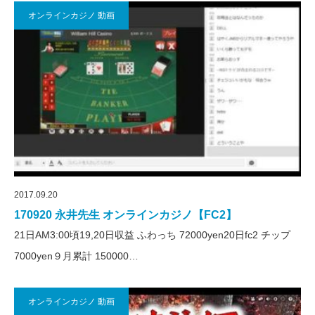
オンラインカジノ 動画
2017.09.20
170920 永井先生 オンラインカジノ【FC2】
21日AM3:00頃19,20日収益 ふわっち 72000yen20日fc2 チップ
7000yen９月累計 150000…
オンラインカジノ 動画