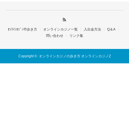
ｵﾝﾗｲﾝｶｼﾞﾉの歩き方
オンラインカジノ一覧
入出金方法
Q＆A
問い合わせ
リンク集
Copyright ©
オンラインカジノの歩き方 オンラインカジノZ