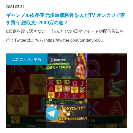
2024.05.31
ギャンブル依存症 元多重債務者 詰んだTV オンカジで家
を買う 総収支+2500万の道 2…
0悲劇を繰り返さない。↓詰んだTVの日常ツイートや配信告知を
行うTwitterはこちら↓https://twitter.com/tundatv600…
話題のカジノ動画