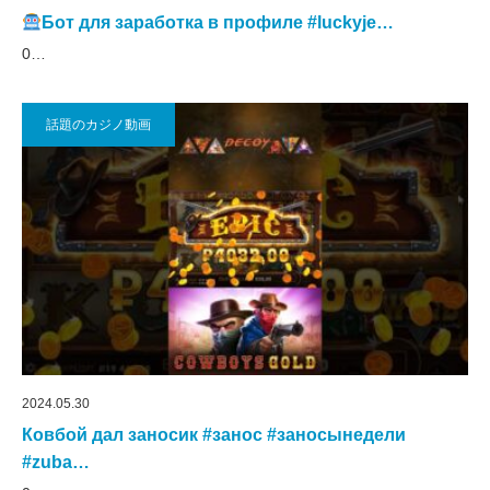
Бот для заработка в профиле #luckyje…
0…
話題のカジノ動画
2024.05.30
Ковбой дал заносик #занос #заносынедели
#zuba…