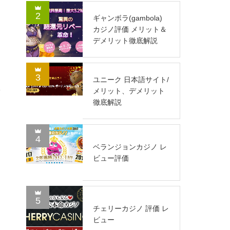
2
ギャンボラ(gambola)
カジノ評価 メリット＆
デメリット徹底解説
3
ユニーク 日本語サイト/
メリット、デメリット
徹底解説
4
ベランジョンカジノ レ
ビュー評価
5
チェリーカジノ 評価 レ
ビュー