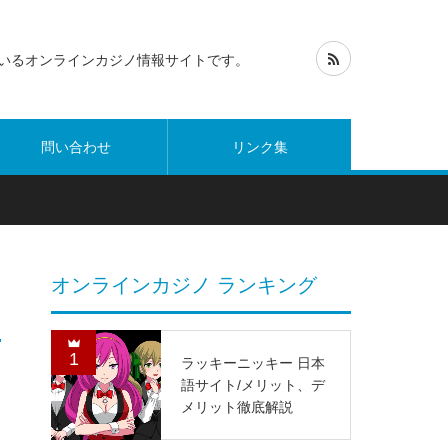
いるオンラインカジノ情報サイトです。
問い合わせ
リンク集
オンラインカジノ ランキング
1
ラッキーニッキー 日本
語サイト/メリット、デ
メリット徹底解説