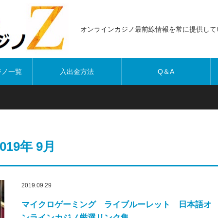
オンラインカジノ最前線情報を常に提供して
ジノ一覧
入出金方法
Q＆A
2019年 9月
2019.09.29
マイクロゲーミング ライブルーレット 日本語オ
ンラインカジノ厳選リンク集