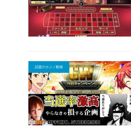
話題のカジノ動画