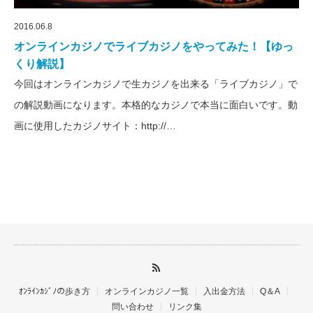
2016.06.8
オンラインカジノでライブカジノをやってみた！【ゆっ
くり解説】
今回はオンラインカジノで生カジノを出来る「ライブカジノ」で
の解説動画になります。本格的なカジノで本当に面白いです。動
画に使用したカジノサイト：http://…
ｵﾝﾗｲﾝｶｼﾞﾉの歩き方
オンラインカジノ一覧
入出金方法
Q＆A
問い合わせ
リンク集