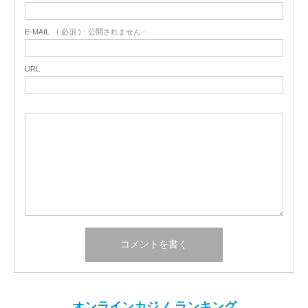
E-MAIL
( 必須 ) - 公開されません -
URL
オンラインカジノ ランキング