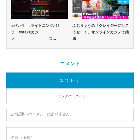
#バカラ #ライトニングバカ
ふじりょうの「クレイジーに行こ
ラ #stakeカジ
うぜ！！」オンラインカジノで抽
ノ ス…
選
コメント
コメント ( 0 )
トラックバック ( 0 )
この記事へのコメントはありません。
名前
( 必須 )