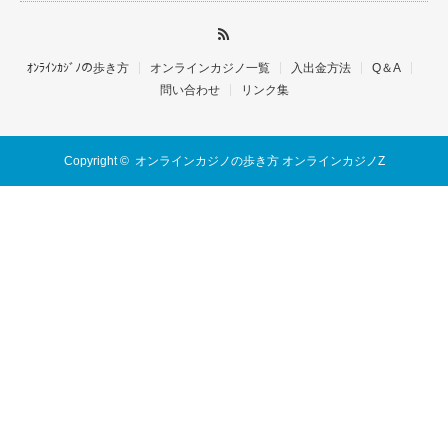
ｵﾝﾗｲﾝｶｼﾞﾉの歩き方
オンラインカジノ一覧
入出金方法
Q＆A
問い合わせ
リンク集
Copyright ©
オンラインカジノの歩き方 オンラインカジノZ