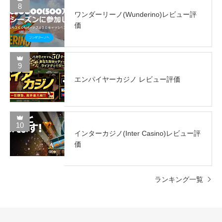
8
ワンダーリーノ(Wunderino)レビュー評
価
9
エンパイヤーカジノ レビュー評価
10
インターカジノ(Inter Casino)レビュー評
価
ランキング一覧