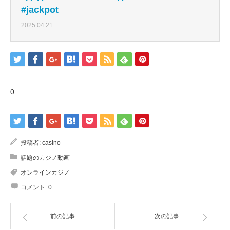
#jackpot
2025.04.21
0
投稿者:
casino
話題のカジノ動画
オンラインカジノ
コメント:
0
前の記事
次の記事