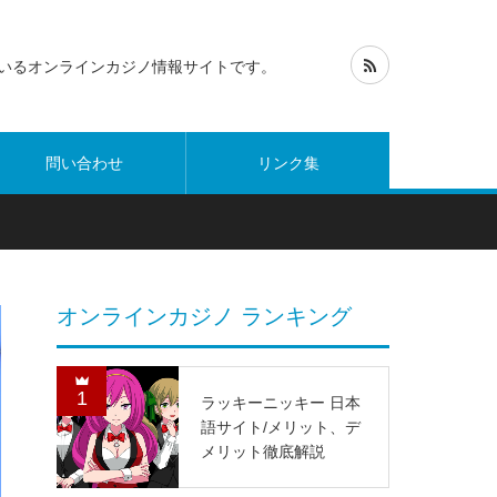
いるオンラインカジノ情報サイトです。
問い合わせ
リンク集
オンラインカジノ ランキング
1
ラッキーニッキー 日本
語サイト/メリット、デ
メリット徹底解説