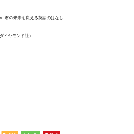
ion 君の未来を変える英語のはなし
ダイヤモンド社）