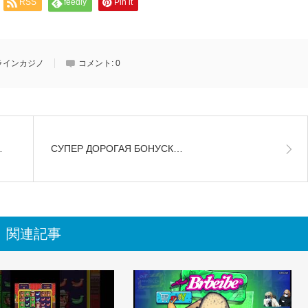
RSS
feedly
Pin it
ラインカジノ
コメント:
0
…
СУПЕР ДОРОГАЯ БОНУСК…
関連記事