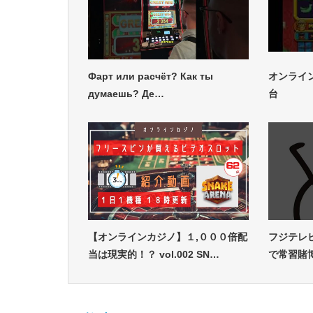
Фарт или расчёт? Как ты
オンライ
думаешь? Де…
台
【オンラインカジノ】１,０００倍配
フジテレ
当は現実的！？ vol.002 SN…
で常習賭