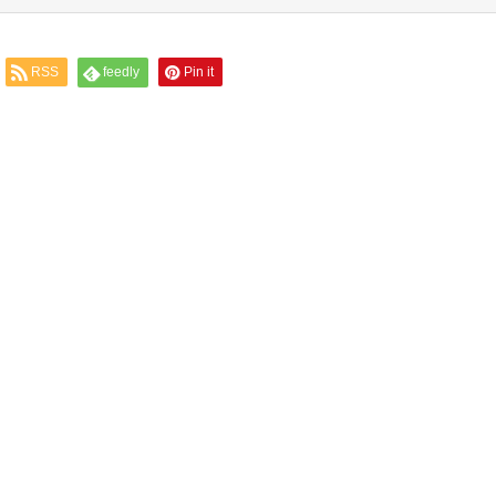
RSS
feedly
Pin it