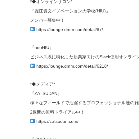
*◆オンラインサロン*
『堀江貴文イノベーション大学校(HIU)』
メンバー募集中！
https://lounge.dmm.com/detail/87/
『neoHIU』
ビジネス系に特化した起業家向けのSlack使用オンライ
https://lounge.dmm.com/detail/6218/
*◆メディア*
『ZATSUDAN』
様々なフィールドで活躍するプロフェッショナル達の雑
2週間の無料トライアル中！
https://zatsudan.com/