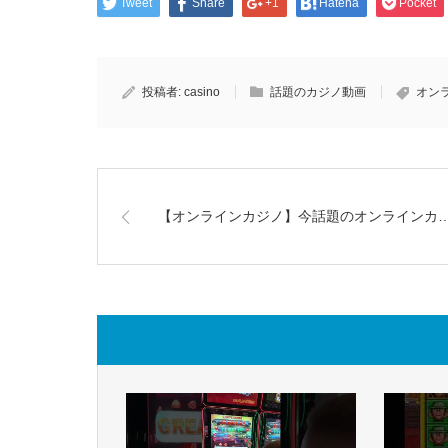
Tweet
Share
+1
Hatena
Pocket
投稿者:
casino
話題のカジノ動画
オン
【オンラインカジノ】今話題のオンラインカ