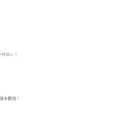
ンサロン！
談を配信！