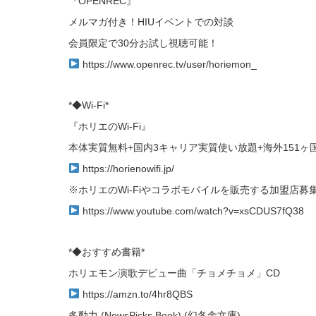
『OPENREC』
メルマガ付き！HIUイベントでの対談
会員限定で30分お試し視聴可能！
https://www.openrec.tv/user/horiemon_
*◆Wi-Fi*
『ホリエのWi-Fi』
本体実質無料+国内3キャリア実質使い放題+海外151ヶ
https://horienowifi.jp/
※ホリエのWi-Fiやコラボモバイルを販売する加盟店募
https://www.youtube.com/watch?v=xsCDUS7fQ38
*◆おすすめ書籍*
ホリエモン演歌デビュー曲「チョメチョメ」CD
https://amzn.to/4hr8QBS
多動力 (NewsPicks Book) (幻冬舎文庫)