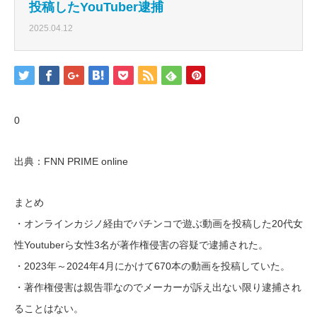
投稿したYouTuber逮捕
2025.04.12
0
出典：FNN PRIME online
まとめ
・オンラインカジノ経由でパチンコで遊ぶ動画を投稿した20代女
性Youtuberら女性3名が著作権侵害の容疑で逮捕された。
・2023年～2024年4月にかけて670本の動画を投稿していた。
・著作権侵害は親告罪なのでメーカーが訴え出ない限り逮捕され
ることはない。