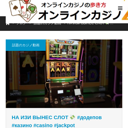
ホーム
ブログ
話題のカジノ動画
НА ИЗИ ВЫНЕС СЛОТ
…
話題のカジノ動画
НА ИЗИ ВЫНЕС СЛОТ
#додепов
#казино #casino #jackpot