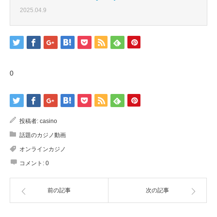
2025.04.9
0
投稿者:
casino
話題のカジノ動画
オンラインカジノ
コメント:
0
前の記事
次の記事