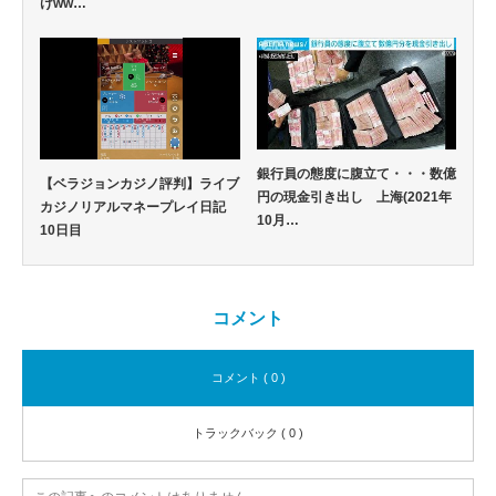
けww…
銀行員の態度に腹立て・・・数億
【ベラジョンカジノ評判】ライブ
円の現金引き出し 上海(2021年
カジノリアルマネープレイ日記
10月…
10日目
コメント
コメント ( 0 )
トラックバック ( 0 )