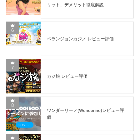
リット、デメリット徹底解説
6
ベランジョンカジノ レビュー評価
7
カジ旅 レビュー評価
8
ワンダーリーノ(Wunderino)レビュー評
価