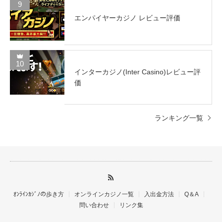
9
エンパイヤーカジノ レビュー評価
10
インターカジノ(Inter Casino)レビュー評
価
ランキング一覧
ｵﾝﾗｲﾝｶｼﾞﾉの歩き方
オンラインカジノ一覧
入出金方法
Q＆A
問い合わせ
リンク集