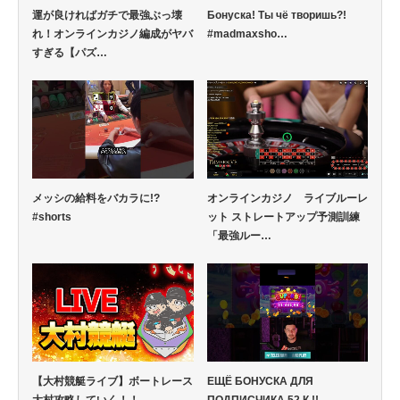
運が良ければガチで最強ぶっ壊
Бонуска! Ты чё творишь?!
れ！オンラインカジノ編成がヤバ
#madmaxsho…
すぎる【パズ…
メッシの給料をバカラに!?
オンラインカジノ ライブルーレ
#shorts
ット ストレートアップ予測訓練
「最強ルー…
【大村競艇ライブ】ボートレース
ЕЩЁ БОНУСКА ДЛЯ