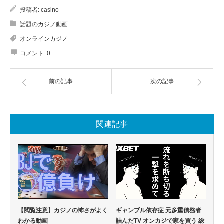
投稿者:
casino
話題のカジノ動画
オンラインカジノ
コメント:
0
前の記事
次の記事
関連記事
【閲覧注意】カジノの怖さがよく
ギャンブル依存症 元多重債務者
わかる動画
詰んだTV オンカジで家を買う 総