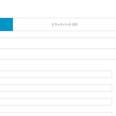
トラックバック ( 0 )