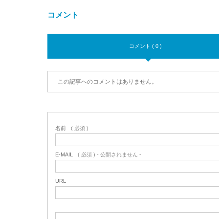
コメント
コメント ( 0 )
この記事へのコメントはありません。
名前
( 必須 )
E-MAIL
( 必須 ) - 公開されません -
URL