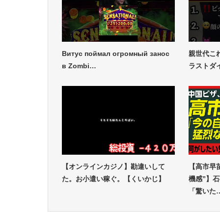
Витус поймал огромный занос
親世代これ
в Zombi…
ラストダ
【オンラインカジノ】勘違いして
【高市早
た。お小遣い稼ぐ。【くいかじ】
機感”】
「驚いた