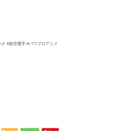
ペナ #架空選手 #パワプロアニメ