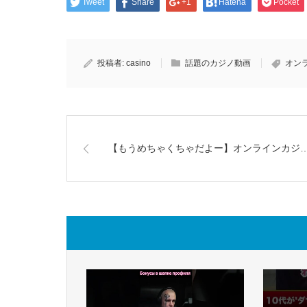
Tweet
Share
+1
Hatena
Pocket
投稿者:
casino
話題のカジノ動画
オン
【もうめちゃくちゃだよー】オンラインカジ