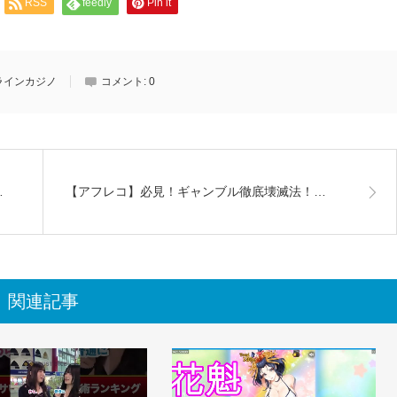
RSS
feedly
Pin it
ラインカジノ
コメント:
0
…
【アフレコ】必見！ギャンブル徹底壊滅法！…
関連記事