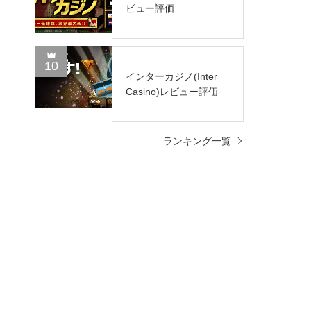
ビュー評価
10
インターカジノ(Inter
Casino)レビュー評価
ランキング一覧