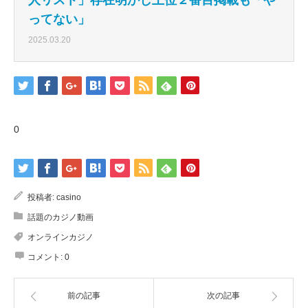
ってない」
2025.03.20
0
投稿者:
casino
話題のカジノ動画
オンラインカジノ
コメント:
0
前の記事
次の記事