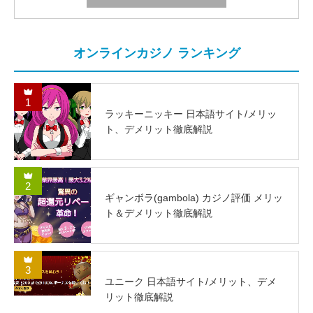
オンラインカジノ ランキング
1
ラッキーニッキー 日本語サイト/メリッ
ト、デメリット徹底解説
2
ギャンボラ(gambola) カジノ評価 メリッ
ト＆デメリット徹底解説
3
ユニーク 日本語サイト/メリット、デメ
リット徹底解説