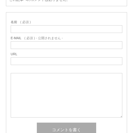
名前
( 必須 )
E-MAIL
( 必須 ) - 公開されません -
URL