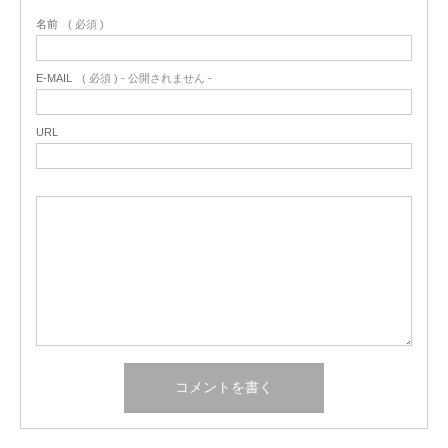
名前
( 必須 )
E-MAIL
( 必須 ) - 公開されません -
URL