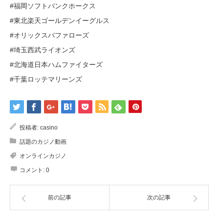
#福岡ソフトバンクホークス
#東北楽天ゴールデンイーグルス
#オリックスバファローズ
#埼玉西武ライオンズ
#北海道日本ハムファイターズ
#千葉ロッテマリーンズ
投稿者:
casino
話題のカジノ動画
オンラインカジノ
コメント:
0
前の記事
次の記事