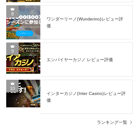
8
ワンダーリーノ(Wunderino)レビュー評
価
9
エンパイヤーカジノ レビュー評価
10
インターカジノ(Inter Casino)レビュー評
価
ランキング一覧