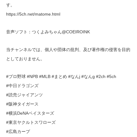
す。
https://5ch.net/matome.html
音声ソフト：つくよみちゃん@COEIROINK
当チャンネルでは、個人や団体の批判、及び著作権の侵害を目的
としておりません。
#プロ野球 #NPB #MLB #まとめ #なんj #なんg #2ch #5ch
#中日ドラゴンズ
#読売ジャイアンツ
#阪神タイガース
#横浜DeNAベイスターズ
#東京ヤクルトスワローズ
#広島カープ