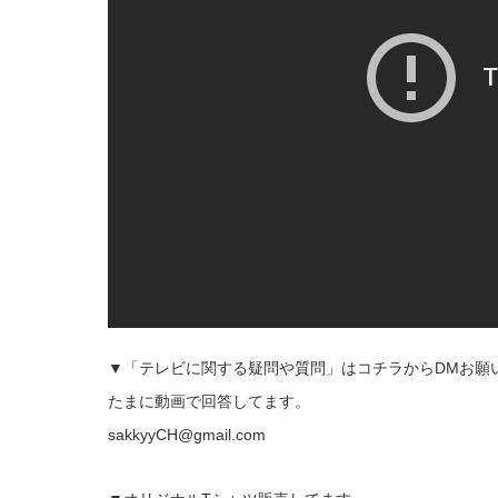
▼「テレビに関する疑問や質問」はコチラからDMお願
たまに動画で回答してます。
sakkyyCH@gmail.com