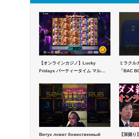
【オンラインカジノ】Lucky
ミラクル
Fridays パーティータイム マル…
「BAC 
Витус ловит божественный
【深掘り