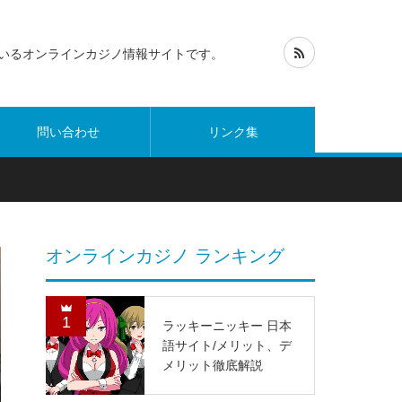
いるオンラインカジノ情報サイトです。
問い合わせ
リンク集
オンラインカジノ ランキング
1
ラッキーニッキー 日本
語サイト/メリット、デ
メリット徹底解説