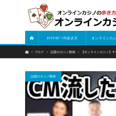
ｵﾝﾗｲﾝｶｼﾞﾉの歩き方
オンラインカ
ホーム
ホーム
ブログ
話題のカジノ動画
【オンラインカジノ】テ
話題のカジノ動画