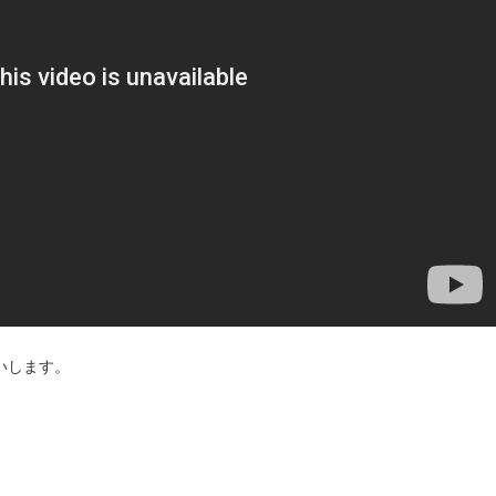
いします。