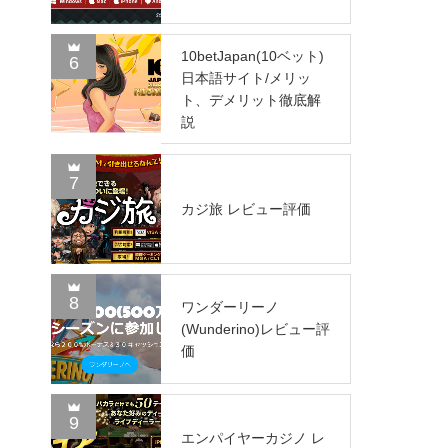
10betJapan(10ベット)
6
日本語サイト/メリッ
ト、デメリット徹底解
説
7
カジ旅 レビュー評価
8
ワンダーリーノ
(Wunderino)レビュー評
価
9
エンパイヤーカジノ レ