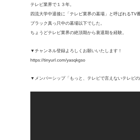
テレビ業界で１３年。
四流大学中退後に「テレビ業界の墓場」と呼ばれるTV
ブラック真っ只中の墓場以下でした。
ちょうどテレビ業界の絶頂期から衰退期を経験。
▼チャンネル登録よろしくお願いいたします！
https://tinyurl.com/yasqkgso
▼メンバーシップ「もっと、テレビで言えないテレビの