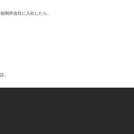
番組制作会社に入社したら、
話」