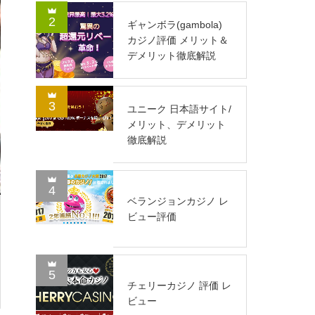
2
ギャンボラ(gambola)
カジノ評価 メリット＆
デメリット徹底解説
3
ユニーク 日本語サイト/
メリット、デメリット
徹底解説
4
ベランジョンカジノ レ
ビュー評価
5
チェリーカジノ 評価 レ
ビュー