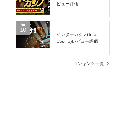
ビュー評価
10
インターカジノ(Inter
Casino)レビュー評価
ランキング一覧