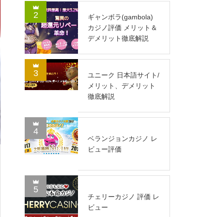
2
ギャンボラ(gambola)
カジノ評価 メリット＆
デメリット徹底解説
3
ユニーク 日本語サイト/
メリット、デメリット
徹底解説
4
ベランジョンカジノ レ
ビュー評価
5
チェリーカジノ 評価 レ
ビュー