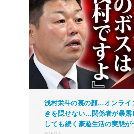
浅村栄斗の裏の顔…オンライ
きを隠せない…関係者が暴露
しても続く豪遊生活の実態が
2025.03.2