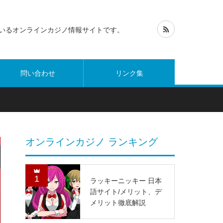
いるオンラインカジノ情報サイトです。
問い合わせ
リンク集
オンラインカジノ ランキング
1
ラッキーニッキー 日本
語サイト/メリット、デ
メリット徹底解説