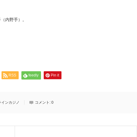
手（内野手）。
RSS
feedly
Pin it
ラインカジノ
コメント:
0