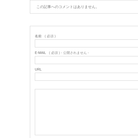
この記事へのコメントはありません。
名前
( 必須 )
E-MAIL
( 必須 ) - 公開されません -
URL