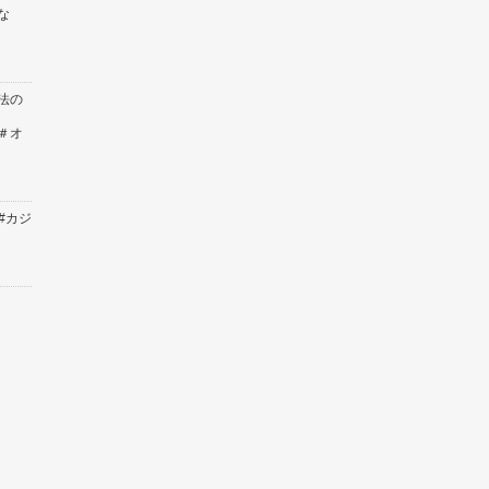
な
法の
＃オ
マ#カジ