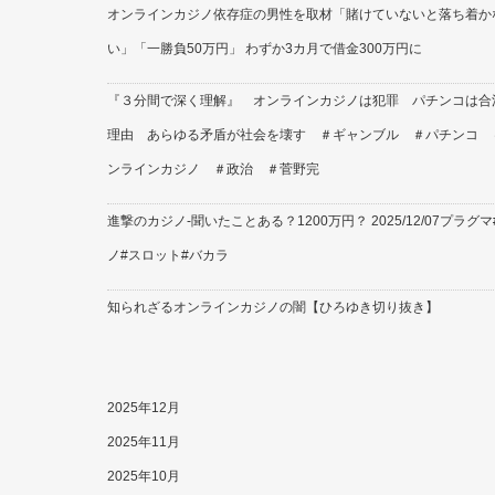
オンラインカジノ依存症の男性を取材「賭けていないと落ち着か
い」「一勝負50万円」 わずか3カ月で借金300万円に
『３分間で深く理解』 オンラインカジノは犯罪 パチンコは合
理由 あらゆる矛盾が社会を壊す ＃ギャンブル ＃パチンコ 
ンラインカジノ ＃政治 ＃菅野完
進撃のカジノ-聞いたことある？1200万円？ 2025/12/07プラグ
ノ#スロット#バカラ
知られざるオンラインカジノの闇【ひろゆき切り抜き】
2025年12月
2025年11月
2025年10月