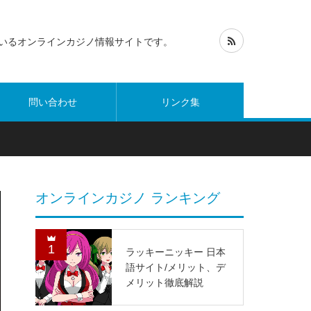
いるオンラインカジノ情報サイトです。
問い合わせ
リンク集
オンラインカジノ ランキング
1
ラッキーニッキー 日本
語サイト/メリット、デ
メリット徹底解説