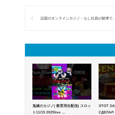
話題のオンラインカジノ‥もし社員が賭博で
鬼滅のカジノ( 教育用生配信) スロッ
ЭТОТ З
ト11/15 2025live …
СДЕЛАЛ