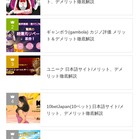
ト、デメリット徹底解説
2
ギャンボラ(gambola) カジノ評価 メリッ
ト＆デメリット徹底解説
3
ユニーク 日本語サイト/メリット、デメ
リット徹底解説
4
10betJapan(10ベット) 日本語サイト/メ
リット、デメリット徹底解説
5