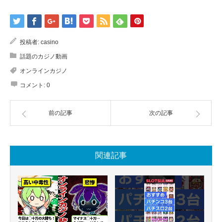
投稿者:
casino
話題のカジノ動画
オンラインカジノ
コメント:
0
前の記事
次の記事
関連記事