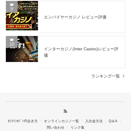
9
エンパイヤーカジノ レビュー評価
10
インターカジノ(Inter Casino)レビュー評
価
ランキング一覧
ｵﾝﾗｲﾝｶｼﾞﾉの歩き方
オンラインカジノ一覧
入出金方法
Q＆A
問い合わせ
リンク集