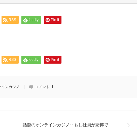
RSS
feedly
Pin it
RSS
feedly
Pin it
ラインカジノ
コメント:
1
…
話題のオンラインカジノ‥もし社員が賭博で…