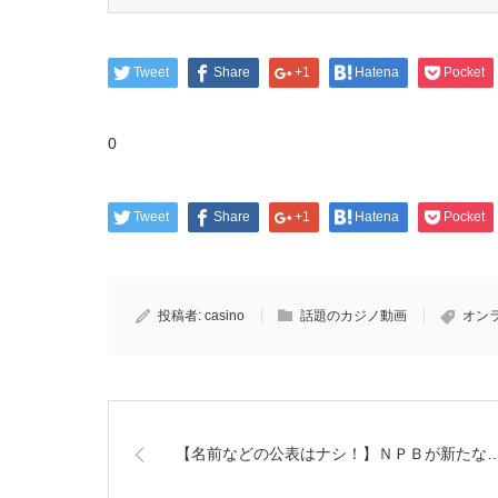
Tweet
Share
+1
Hatena
Pocket
0
Tweet
Share
+1
Hatena
Pocket
投稿者:
casino
話題のカジノ動画
オン
【名前などの公表はナシ！】ＮＰＢが新たな