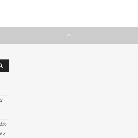
な
法の
＃オ