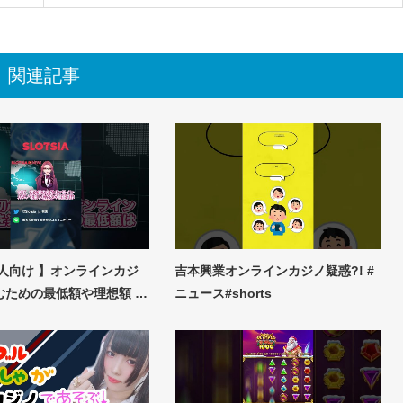
関連記事
い人向け 】オンラインカジ
吉本興業オンラインカジノ疑惑?! #
むための最低額や理想額 …
ニュース#shorts