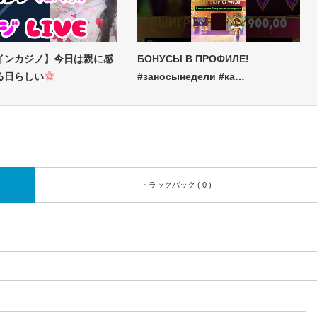
インカジノ】今日は親に感
БОНУСЫ В ПРОФИЛЕ!
る日らしい
#заносынедели #ка…
トラックバック ( 0 )