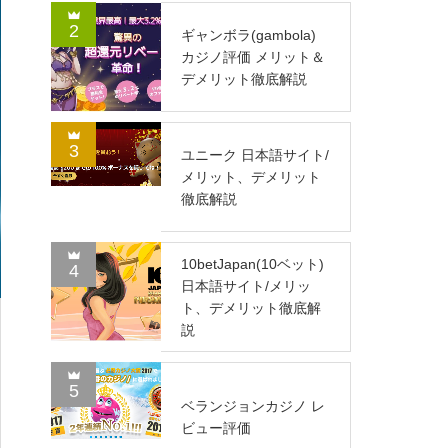
2
ギャンボラ(gambola)
カジノ評価 メリット＆
デメリット徹底解説
3
ユニーク 日本語サイト/
メリット、デメリット
徹底解説
10betJapan(10ベット)
4
日本語サイト/メリッ
ト、デメリット徹底解
説
5
ベランジョンカジノ レ
ビュー評価