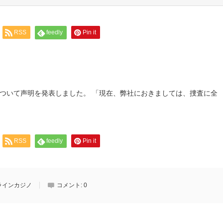
RSS
feedly
Pin it
ついて声明を発表しました。 「現在、弊社におきましては、捜査に全
RSS
feedly
Pin it
ラインカジノ
コメント:
0