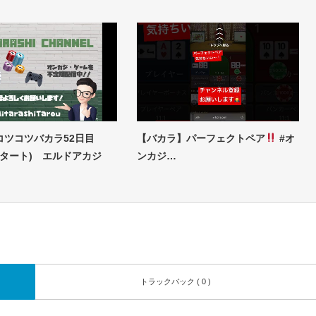
コツコツバカラ52日目
【バカラ】パーフェクトペア
#オ
00スタート) エルドアカジ
ンカジ…
トラックバック ( 0 )