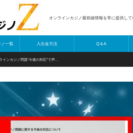
オンラインカジノ最前線情報を常に提供して
ジノ一覧
入出金方法
Q＆A
ラインカジノ問題“今後の対応”で声…