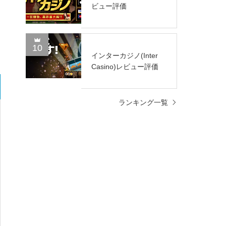
ビュー評価
10
インターカジノ(Inter
Casino)レビュー評価
ランキング一覧