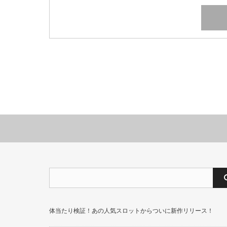
体当たり検証！あの人気スロットからついに新作リリース！