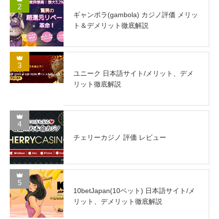
2
ギャンボラ(gambola) カジノ評価 メリッ
ト＆デメリット徹底解説
3
ユニーク 日本語サイト/メリット、デメ
リット徹底解説
4
チェリーカジノ 評価 レビュー
5
10betJapan(10ベット) 日本語サイト/メ
リット、デメリット徹底解説