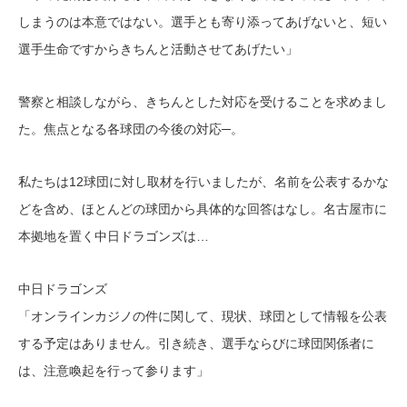
しまうのは本意ではない。選手とも寄り添ってあげないと、短い
選手生命ですからきちんと活動させてあげたい」
警察と相談しながら、きちんとした対応を受けることを求めまし
た。焦点となる各球団の今後の対応─。
私たちは12球団に対し取材を行いましたが、名前を公表するかな
どを含め、ほとんどの球団から具体的な回答はなし。名古屋市に
本拠地を置く中日ドラゴンズは…
中日ドラゴンズ
「オンラインカジノの件に関して、現状、球団として情報を公表
する予定はありません。引き続き、選手ならびに球団関係者に
は、注意喚起を行って参ります」