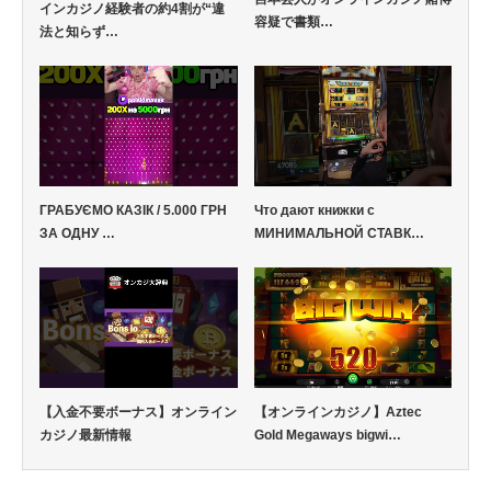
インカジノ経験者の約4割が“違
容疑で書類…
法と知らず…
ГРАБУЄМО КАЗІК / 5.000 ГРН
Что дают книжки с
ЗА ОДНУ …
МИНИМАЛЬНОЙ СТАВК…
【入金不要ボーナス】オンライン
【オンラインカジノ】Aztec
カジノ最新情報
Gold Megaways bigwi…