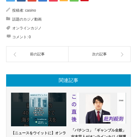
投稿者:
casino
話題のカジノ動画
オンラインカジノ
コメント:
0
前の記事
次の記事
関連記事
「パチンコ」「ギャンブル全般」
【ニュースをウイットに】オンラ
吉本芸人がオンラインカジノ賭博