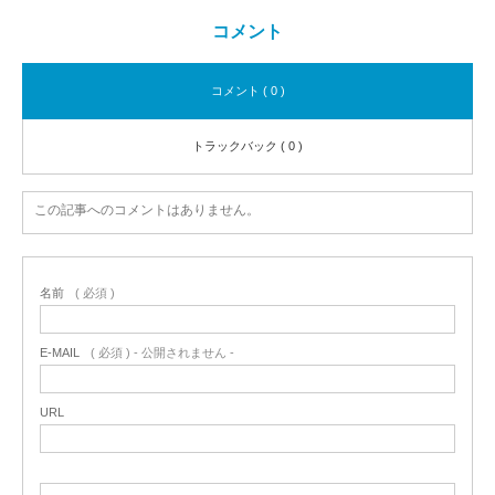
コメント
コメント ( 0 )
トラックバック ( 0 )
この記事へのコメントはありません。
名前
( 必須 )
E-MAIL
( 必須 ) - 公開されません -
URL