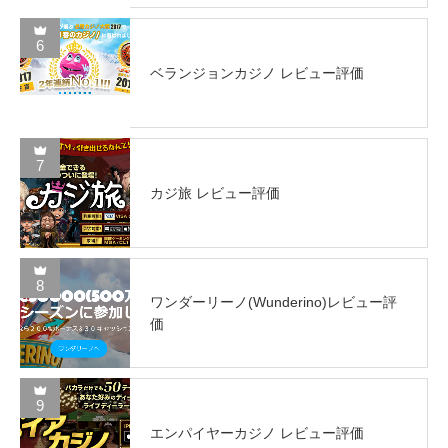
6
ベランジョンカジノ レビュー評価
7
カジ旅 レビュー評価
8
ワンダーリーノ(Wunderino)レビュー評
価
9
エンパイヤーカジノ レビュー評価