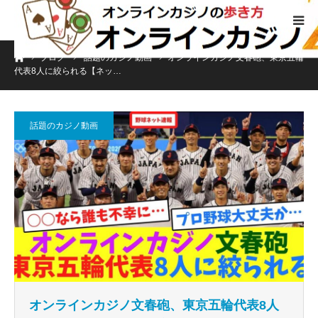
ホーム
ブログ
話題のカジノ動画
オンラインカジノ文春砲、東京五輪
代表8人に絞られる【ネッ…
話題のカジノ動画
オンラインカジノ文春砲、東京五輪代表8人