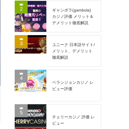
2
ギャンボラ(gambola)
カジノ評価 メリット＆
デメリット徹底解説
3
ユニーク 日本語サイト/
メリット、デメリット
徹底解説
4
ベランジョンカジノ レ
ビュー評価
5
チェリーカジノ 評価 レ
ビュー