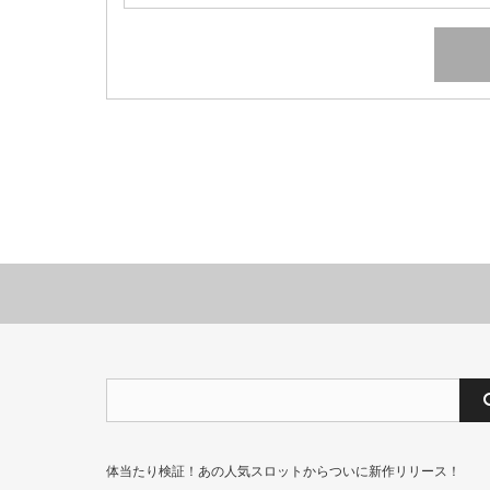
体当たり検証！あの人気スロットからついに新作リリース！