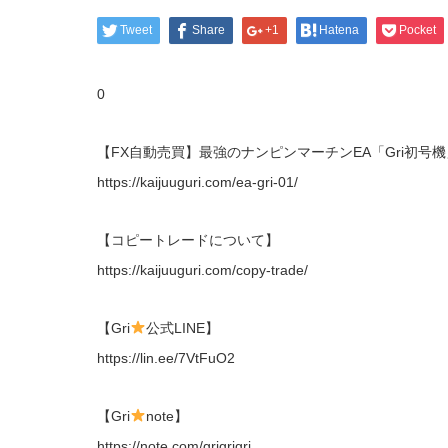
Tweet
Share
+1
Hatena
Pocket
0
【FX自動売買】最強のナンピンマーチンEA「Gri初号
https://kaijuuguri.com/ea-gri-01/
【コピートレードについて】
https://kaijuuguri.com/copy-trade/
【Gri
公式LINE】
https://lin.ee/7VtFuO2
【Gri
note】
https://note.com/grigrigri