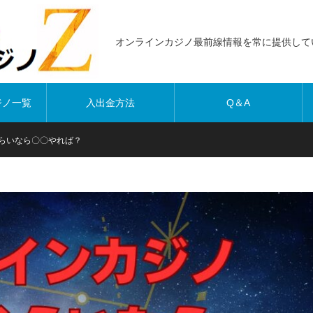
オンラインカジノ最前線情報を常に提供して
ジノ一覧
入出金方法
Q＆A
らいなら〇〇やれば？