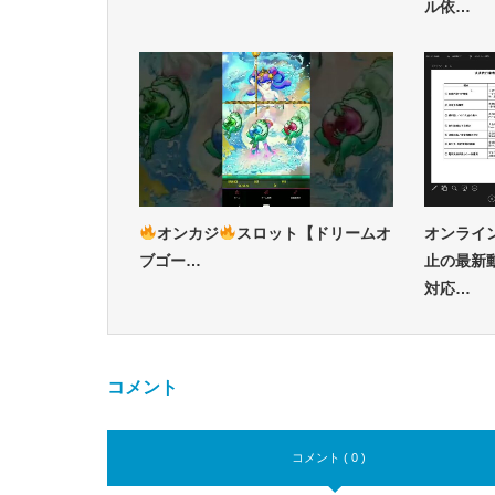
ル依…
オンカジ
スロット【ドリームオ
オンライ
ブゴー…
止の最新
対応…
コメント
コメント ( 0 )