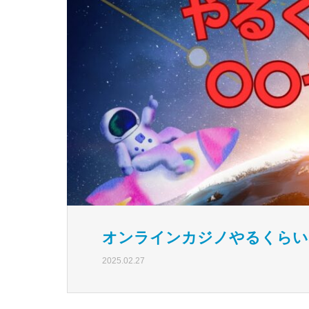
オンラインカジノやるくらい
2025.02.27