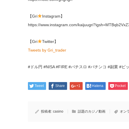
【Gri
Instagram】
https://www.instagram.com/kaijuugri?igsh=MTBqb2
【Gri
Twitter】
Tweets by Gri_trader
#ドル円 #NISA #FIRE #パチスロ #パチンコ #副業 #ビ
Tweet
Share
+1
Hatena
Pocket
投稿者:
casino
話題のカジノ動画
オン