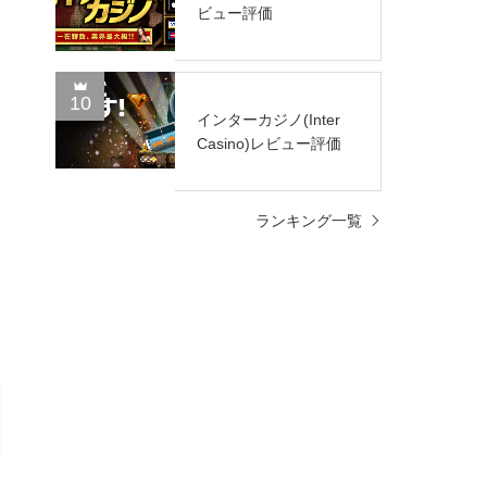
ビュー評価
10
インターカジノ(Inter
Casino)レビュー評価
ランキング一覧