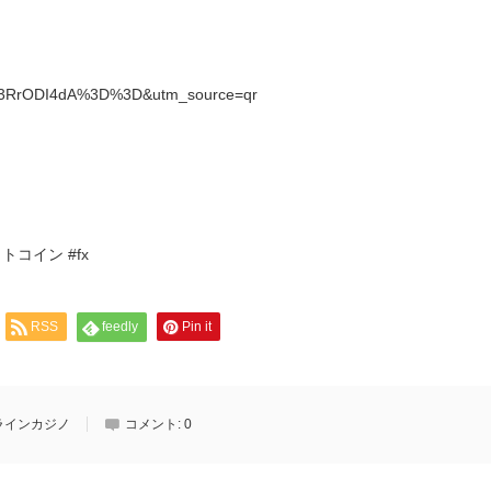
VxZ3RrODI4dA%3D%3D&utm_source=qr
ットコイン #fx
RSS
feedly
Pin it
ラインカジノ
コメント:
0