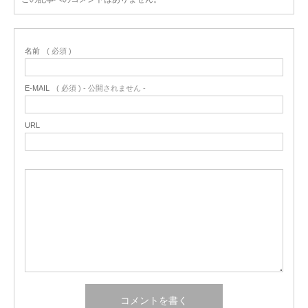
名前
( 必須 )
E-MAIL
( 必須 ) - 公開されません -
URL