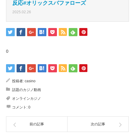
反応#オリックスバファローズ
2025.02.26
0
投稿者:
casino
話題のカジノ動画
オンラインカジノ
コメント:
0
前の記事
次の記事