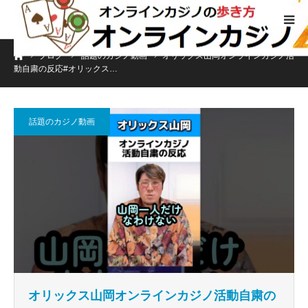
ホーム
ブログ
話題のカジノ動画
オリックス山岡オンラインカジノ活
動自粛の反応#オリックス…
話題のカジノ動画
オリックス山岡オンラインカジノ活動自粛の