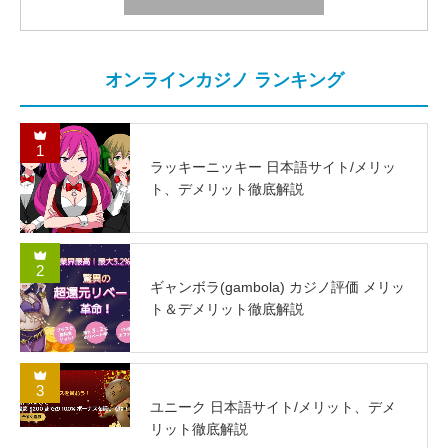
オンラインカジノ ランキング
1
ラッキーニッキー 日本語サイト/メリッ
ト、デメリット徹底解説
2
ギャンボラ(gambola) カジノ評価 メリッ
ト＆デメリット徹底解説
3
ユニーク 日本語サイト/メリット、デメ
リット徹底解説