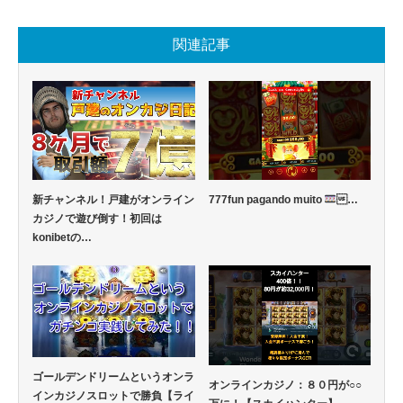
関連記事
新チャンネル！戸建がオンライン
777fun pagando muito
…
カジノで遊び倒す！初回は
konibetの…
ゴールデンドリームというオンラ
オンラインカジノ：８０円が○○
インカジノスロットで勝負【ライ