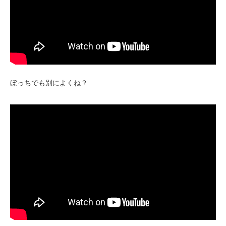
ぼっちでも別によくね？