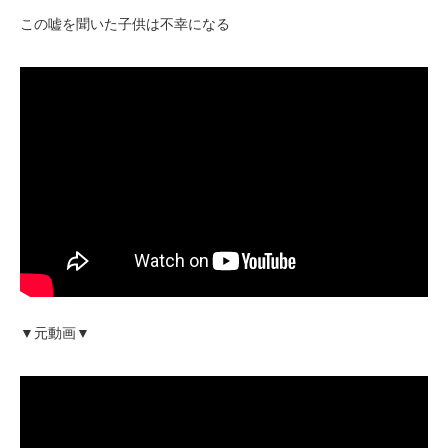
この嘘を聞いた子供は不幸になる
▼元動画▼