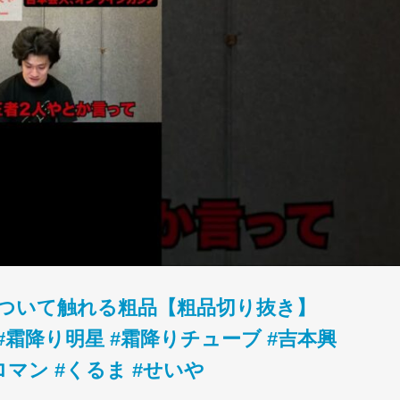
ついて触れる粗品【粗品切り抜き】
芸人 #霜降り明星 #霜降りチューブ #吉本興
ロマン #くるま #せいや