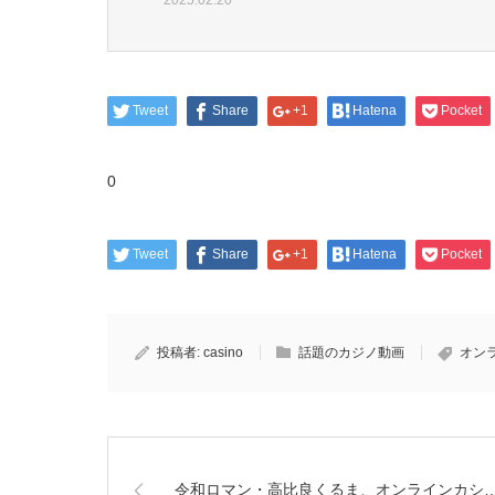
Tweet
Share
+1
Hatena
Pocket
0
Tweet
Share
+1
Hatena
Pocket
投稿者:
casino
話題のカジノ動画
オン
令和ロマン・高比良くるま、オンラインカシ