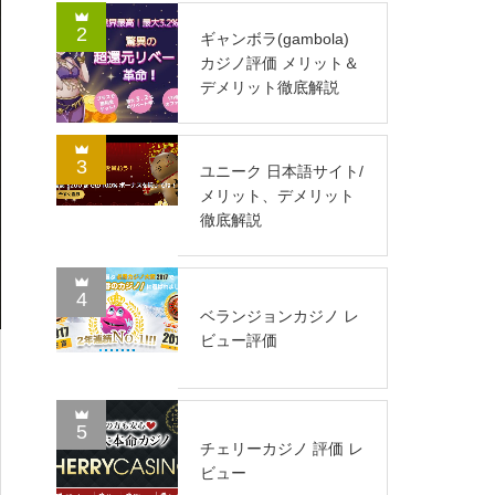
2
ギャンボラ(gambola)
カジノ評価 メリット＆
デメリット徹底解説
3
ユニーク 日本語サイト/
メリット、デメリット
徹底解説
4
ベランジョンカジノ レ
ビュー評価
5
チェリーカジノ 評価 レ
ビュー