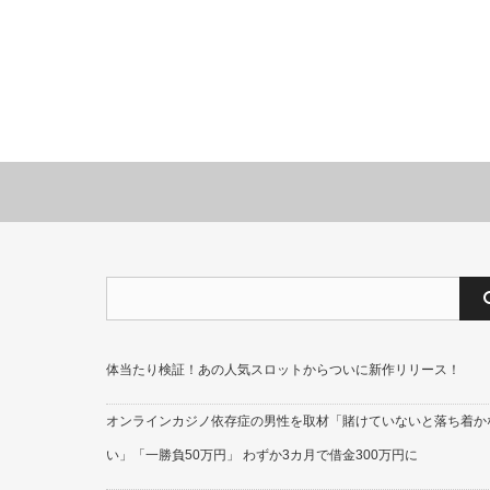
体当たり検証！あの人気スロットからついに新作リリース！
オンラインカジノ依存症の男性を取材「賭けていないと落ち着か
い」「一勝負50万円」 わずか3カ月で借金300万円に