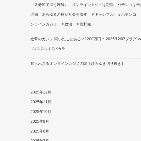
『３分間で深く理解』 オンラインカジノは犯罪 パチンコは合
理由 あらゆる矛盾が社会を壊す ＃ギャンブル ＃パチンコ 
ンラインカジノ ＃政治 ＃菅野完
進撃のカジノ-聞いたことある？1200万円？ 2025/12/07プラグ
ノ#スロット#バカラ
知られざるオンラインカジノの闇【ひろゆき切り抜き】
2025年12月
2025年11月
2025年10月
2025年9月
2025年8月
2025年7月