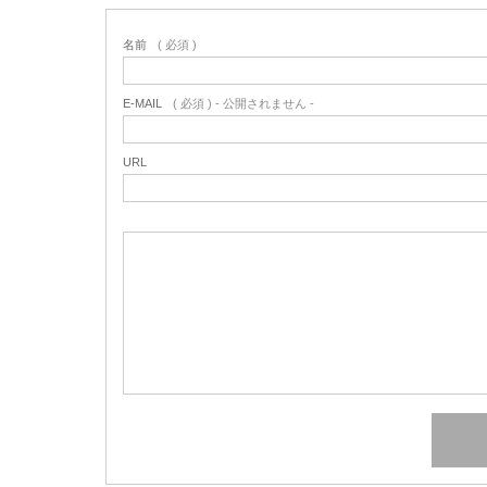
名前
( 必須 )
E-MAIL
( 必須 ) - 公開されません -
URL