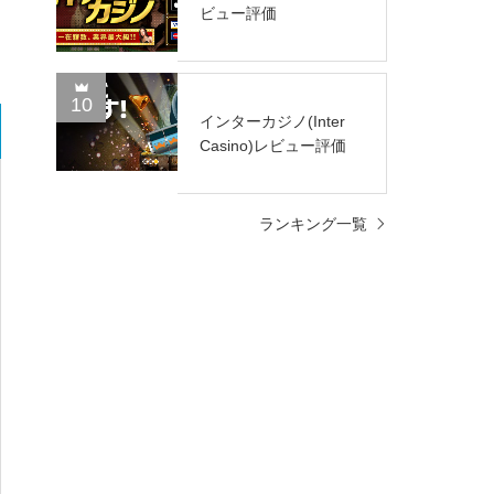
ビュー評価
10
インターカジノ(Inter
Casino)レビュー評価
ランキング一覧