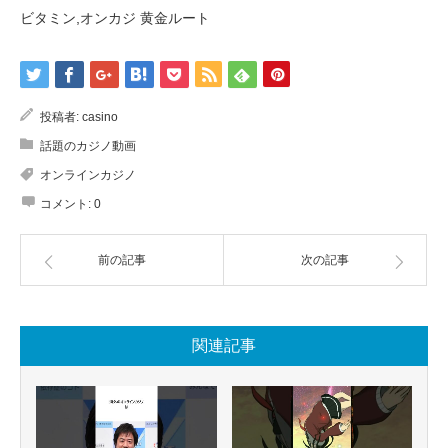
ビタミン,オンカジ 黄金ルート
投稿者:
casino
話題のカジノ動画
オンラインカジノ
コメント:
0
前の記事
次の記事
関連記事