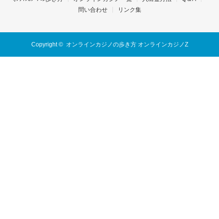
問い合わせ
リンク集
Copyright ©
オンラインカジノの歩き方 オンラインカジノZ