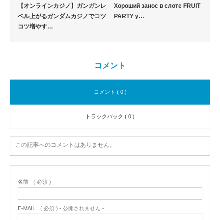
【オンラインカジノ】ガンガンレ
Хороший занос в слоте FRUIT
ベル上がるガンダムカジノでコツ
PARTY у…
コツ増やす…
コメント
コメント ( 0 )
トラックバック ( 0 )
この記事へのコメントはありません。
名前
( 必須 )
E-MAIL
( 必須 ) - 公開されません -