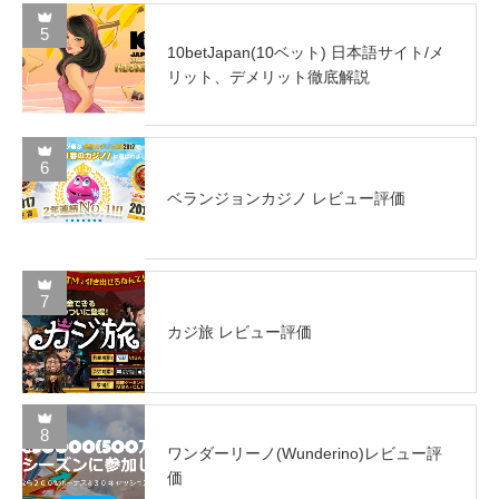
5
10betJapan(10ベット) 日本語サイト/メ
リット、デメリット徹底解説
6
ベランジョンカジノ レビュー評価
7
カジ旅 レビュー評価
8
ワンダーリーノ(Wunderino)レビュー評
価