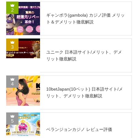
2
ギャンボラ(gambola) カジノ評価 メリッ
ト＆デメリット徹底解説
3
ユニーク 日本語サイト/メリット、デメ
リット徹底解説
4
10betJapan(10ベット) 日本語サイト/メ
リット、デメリット徹底解説
5
ベランジョンカジノ レビュー評価