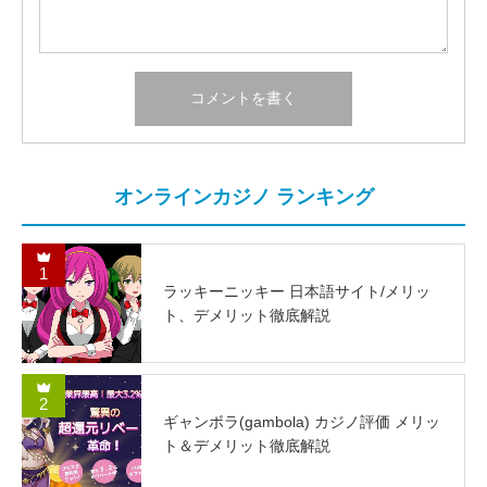
オンラインカジノ ランキング
1
ラッキーニッキー 日本語サイト/メリッ
ト、デメリット徹底解説
2
ギャンボラ(gambola) カジノ評価 メリッ
ト＆デメリット徹底解説