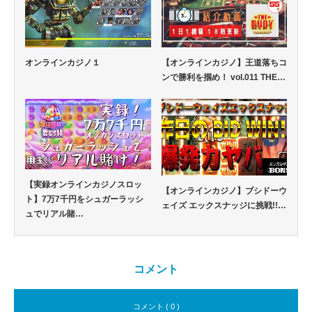
オンラインカジノ１
【オンラインカジノ】王道落ちコ
ンで勝利を掴め！ vol.011 THE…
【実録オンラインカジノスロッ
【オンラインカジノ】ブシドーウ
ト】7万7千円をシュガーラッシ
ェイズ エックスナッジに挑戦!!…
ュでリアル賭…
コメント
コメント ( 0 )