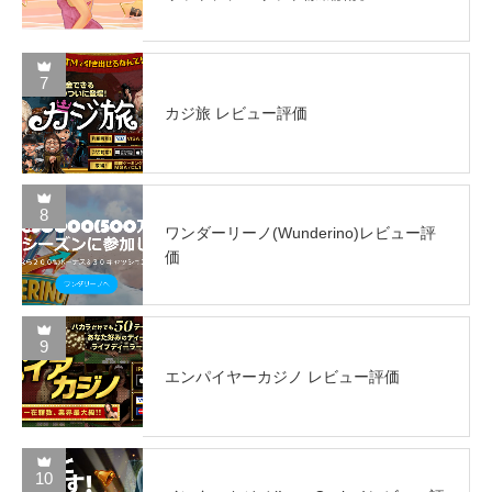
7
カジ旅 レビュー評価
8
ワンダーリーノ(Wunderino)レビュー評
価
9
エンパイヤーカジノ レビュー評価
10