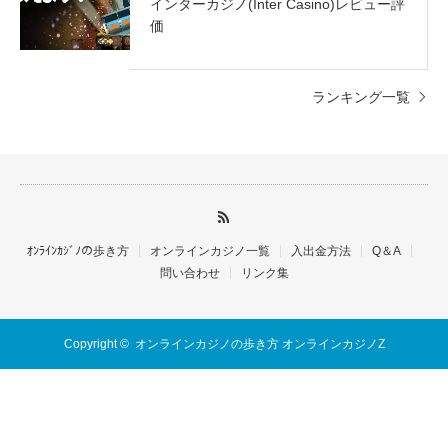
インターカジノ(Inter Casino)レビュー評
価
ランキング一覧
ｵﾝﾗｲﾝｶｼﾞﾉの歩き方
オンラインカジノ一覧
入出金方法
Q＆A
問い合わせ
リンク集
Copyright ©
オンラインカジノの歩き方 オンラインカジノZ