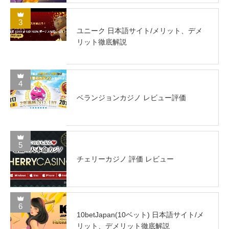
3
ユニーク 日本語サイト/メリット、デメ
リット徹底解説
4
ベランジョンカジノ レビュー評価
5
チェリーカジノ 評価 レビュー
6
10betJapan(10ベット) 日本語サイト/メ
リット、デメリット徹底解説