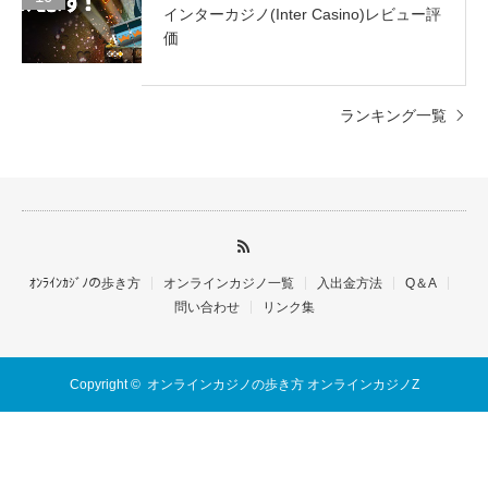
インターカジノ(Inter Casino)レビュー評
価
ランキング一覧
ｵﾝﾗｲﾝｶｼﾞﾉの歩き方
オンラインカジノ一覧
入出金方法
Q＆A
問い合わせ
リンク集
Copyright ©
オンラインカジノの歩き方 オンラインカジノZ