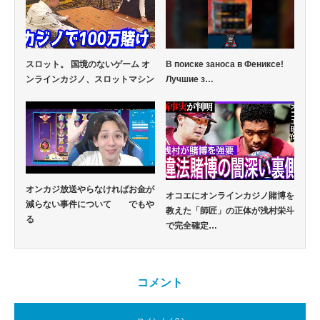
スロット。 国境のないゲーム オ
В поиске заноса в Фениксе!
ンラインカジノ、スロットマシン
Лучшие з…
オンカジ放送やらなければお金が
オコエにオンラインカジノ賭博を
減らない事件について でもや
教えた「師匠」の正体が浅村栄斗
る
で完全確定…
コメント