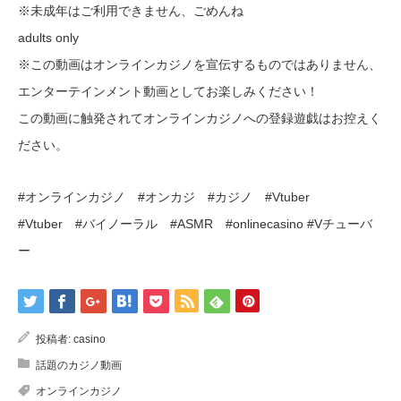
※未成年はご利用できません、ごめんね
adults only
※この動画はオンラインカジノを宣伝するものではありません、
エンターテインメント動画としてお楽しみください！
この動画に触発されてオンラインカジノへの登録遊戯はお控えく
ださい。
#オンラインカジノ #オンカジ #カジノ #Vtuber
#Vtuber #バイノーラル #ASMR #onlinecasino #Vチューバ
ー
投稿者:
casino
話題のカジノ動画
オンラインカジノ