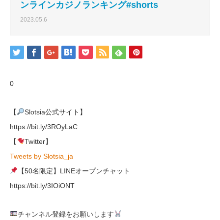
ンラインカジノランキング#shorts
2023.05.6
0
【
Slotsia公式サイト】
https://bit.ly/3ROyLaC
【
Twitter】
Tweets by Slotsia_ja
【50名限定】LINEオープンチャット
https://bit.ly/3IOiONT
チャンネル登録をお願いします