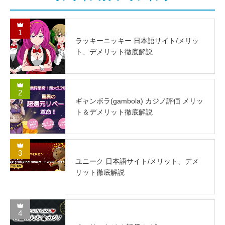
1
ラッキーニッキー 日本語サイト/メリッ
ト、デメリット徹底解説
2
ギャンボラ(gambola) カジノ評価 メリッ
ト＆デメリット徹底解説
3
ユニーク 日本語サイト/メリット、デメ
リット徹底解説
4