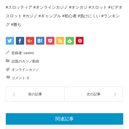
#スロッティア #オンラインカジノ #オンカジ #スロット #ビデオ
スロット #カジノ #ギャンブル #初心者 #負けにくい #ランキン
グ #勝ち
投稿者:
casino
話題のカジノ動画
オンラインカジノ
コメント:
0
前の記事
次の記事
関連記事