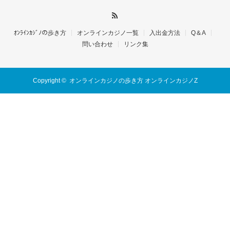
ｵﾝﾗｲﾝｶｼﾞﾉの歩き方
オンラインカジノ一覧
入出金方法
Q＆A
問い合わせ
リンク集
Copyright ©
オンラインカジノの歩き方 オンラインカジノZ