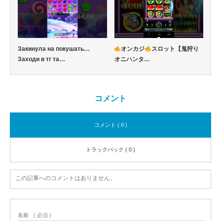
Закинула на покушать…
オンカジ
スロット【鬼狩り
Заходи в тг та…
オニハンタ…
コメント
コメント ( 0 )
トラックバック ( 0 )
この記事へのコメントはありません。
名前
( 必須 )