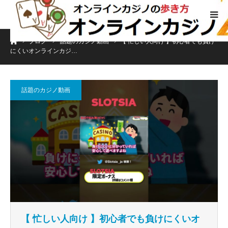
ホーム
ブログ
話題のカジノ動画
【 忙しい人向け 】初心者でも負け
にくいオンラインカジ…
話題のカジノ動画
【 忙しい人向け 】初心者でも負けにくいオ