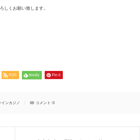
ろしくお願い致します。
RSS
feedly
Pin it
ラインカジノ
コメント:
0