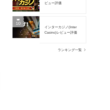
ビュー評価
10
インターカジノ(Inter
Casino)レビュー評価
ランキング一覧