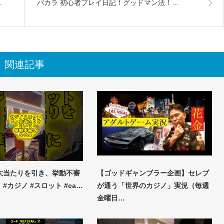
…
バカラ 初心者プレイ日記！グッドマン法！…
関連記事
大当たりを引き、挙動不審
【ゴッドギャンブラー企画】セレブ
#カジノ #スロット #ca…
が通う「世界のカジノ」実況（毎週
金曜日…