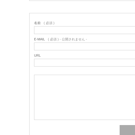
名前
( 必須 )
E-MAIL
( 必須 ) - 公開されません -
URL