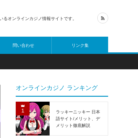
いるオンラインカジノ情報サイトです。
問い合わせ
リンク集
オンラインカジノ ランキング
1
ラッキーニッキー 日本
語サイト/メリット、デ
メリット徹底解説