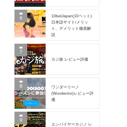
10betJapan(10ベット)
6
日本語サイト/メリッ
ト、デメリット徹底解
説
7
カジ旅 レビュー評価
8
ワンダーリーノ
(Wunderino)レビュー評
価
9
エンパイヤーカジノ レ