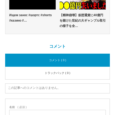
Ищем занос #шортс #shorts
【精神崩壊】仮想通貨に40億円
#казино #…
を賭けた世紀の大ギャンブル取引
の様子を全…
コメント
コメント ( 0 )
トラックバック ( 0 )
この記事へのコメントはありません。
名前
( 必須 )