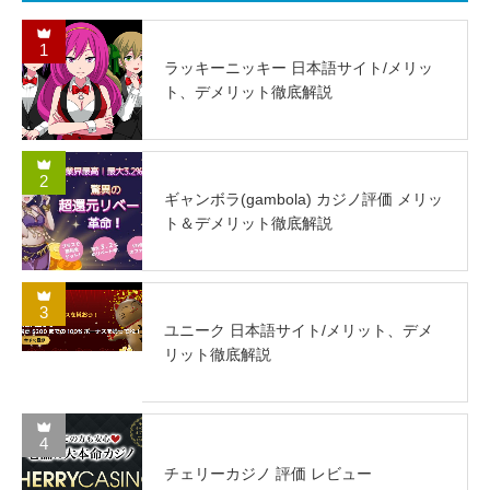
1
ラッキーニッキー 日本語サイト/メリッ
ト、デメリット徹底解説
2
ギャンボラ(gambola) カジノ評価 メリッ
ト＆デメリット徹底解説
3
ユニーク 日本語サイト/メリット、デメ
リット徹底解説
4
チェリーカジノ 評価 レビュー