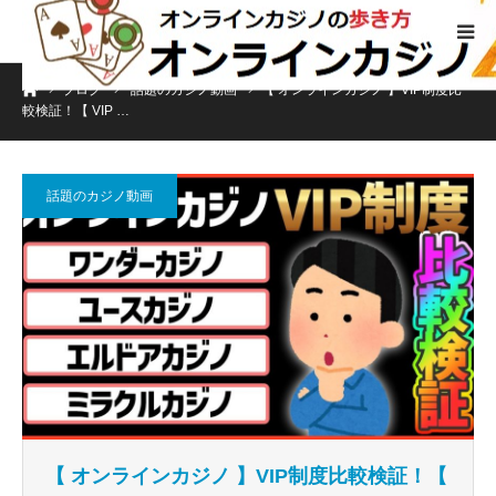
ホーム
ブログ
話題のカジノ動画
【 オンラインカジノ 】VIP制度比
較検証！【 VIP …
話題のカジノ動画
【 オンラインカジノ 】VIP制度比較検証！【