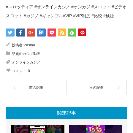
#スロッティア #オンラインカジノ #オンカジ #スロット #ビデオ
スロット #カジノ #ギャンブル#VIP #VIP制度 #比較 #検証
投稿者:
casino
話題のカジノ動画
オンラインカジノ
コメント:
0
前の記事
次の記事
関連記事