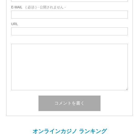
E-MAIL
( 必須 ) - 公開されません -
URL
オンラインカジノ ランキング