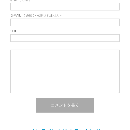
E-MAIL
( 必須 ) - 公開されません -
URL