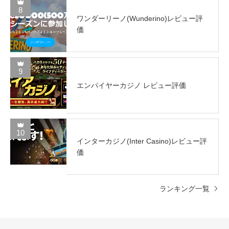
8
ワンダーリーノ(Wunderino)レビュー評
価
9
エンパイヤーカジノ レビュー評価
10
インターカジノ(Inter Casino)レビュー評
価
ランキング一覧