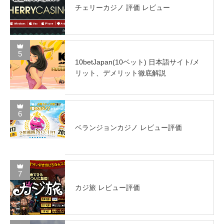
チェリーカジノ 評価 レビュー
5
10betJapan(10ベット) 日本語サイト/メ
リット、デメリット徹底解説
6
ベランジョンカジノ レビュー評価
7
カジ旅 レビュー評価