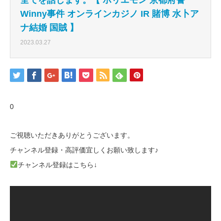
Winny事件 オンラインカジノ IR 賭博 水卜ア
ナ結婚 国賊 】
2023.03.27
0
ご視聴いただきありがとうございます。
チャンネル登録・高評価宜しくお願い致します♪
チャンネル登録はこちら↓