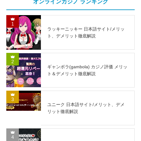
オンラインカジノ ランキング
1
ラッキーニッキー 日本語サイト/メリッ
ト、デメリット徹底解説
2
ギャンボラ(gambola) カジノ評価 メリッ
ト＆デメリット徹底解説
3
ユニーク 日本語サイト/メリット、デメ
リット徹底解説
4