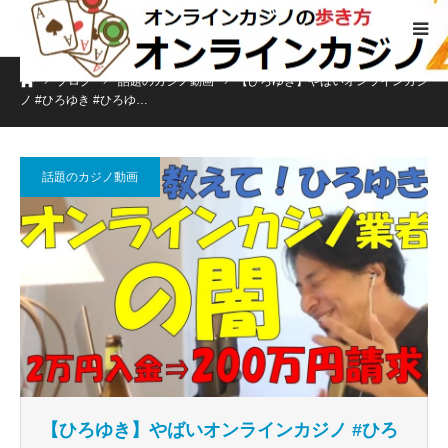
ホーム
ブログ
話題のカジノ動画
【ひろゆき】やばいオンラインカジ
ノ #ひろゆき #ひろゆ…
話題のカジノ動画
【ひろゆき】やばいオンラインカジノ #ひろ