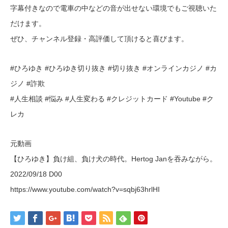
字幕付きなので電車の中などの音が出せない環境でもご視聴いた
だけます。
ぜひ、チャンネル登録・高評価して頂けると喜びます。
#ひろゆき #ひろゆき切り抜き #切り抜き #オンラインカジノ #カ
ジノ #詐欺
#人生相談 #悩み #人生変わる #クレジットカード #Youtube #ク
レカ
元動画
【ひろゆき】負け組、負け犬の時代。Hertog Janを吞みながら。
2022/09/18 D00
https://www.youtube.com/watch?v=sqbj63hrlHI