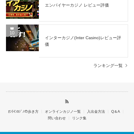
エンパイヤーカジノ レビュー評価
10
インターカジノ(Inter Casino)レビュー評
価
ランキング一覧
ｵﾝﾗｲﾝｶｼﾞﾉの歩き方
オンラインカジノ一覧
入出金方法
Q＆A
問い合わせ
リンク集