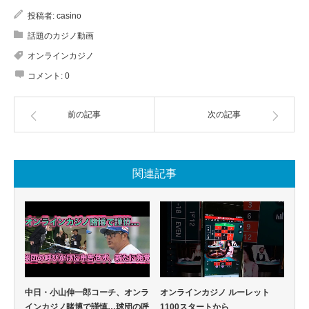
投稿者:
casino
話題のカジノ動画
オンラインカジノ
コメント:
0
前の記事
次の記事
関連記事
中日・小山伸一郎コーチ、オンラ
オンラインカジノ ルーレット
インカジノ賭博で謹慎…球団の呼
1100スタートから