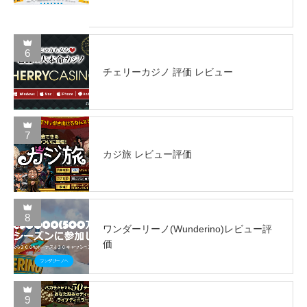
6
チェリーカジノ 評価 レビュー
7
カジ旅 レビュー評価
8
ワンダーリーノ(Wunderino)レビュー評
価
9