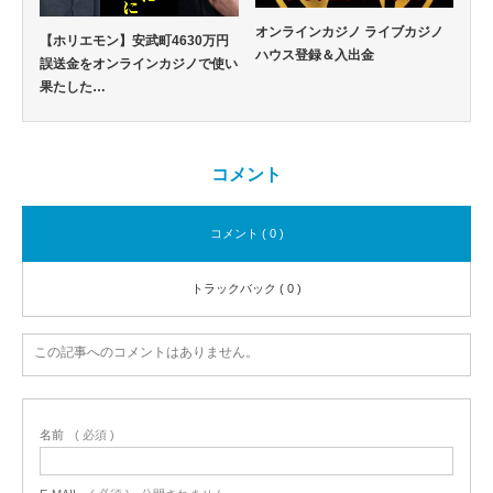
オンラインカジノ ライブカジノ
【ホリエモン】安武町4630万円
ハウス登録＆入出金
誤送金をオンラインカジノで使い
果たした…
コメント
コメント ( 0 )
トラックバック ( 0 )
この記事へのコメントはありません。
名前
( 必須 )