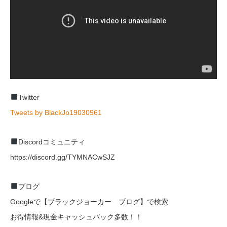
Twitter
Tweets by BlackJo19030961
Discordコミュニティ
https://discord.gg/TYMNACwSJZ
ブログ
Googleで【ブラックジョーカー ブログ】で検索
お得情報&現金キャッシュバック多数！！