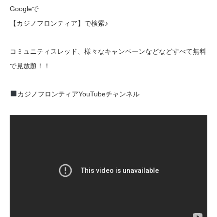
Googleで
【カジノフロンティア】で検索♪
コミュニティスレッド、様々なキャンペーンなどなどすべて無料
で見放題！！
カジノフロンティアYouTubeチャンネル