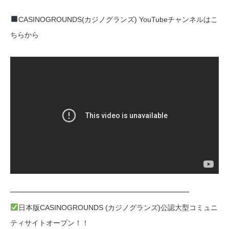
CASINOGROUNDS(カジノグランズ) YouTubeチャンネルはこ
ちらから
━━━━━━━━━━━━━━━━━━━━━━━━━
日本版CASINOGROUNDS (カジノグランズ)公認大型コミュニ
ティサイトオープン！！