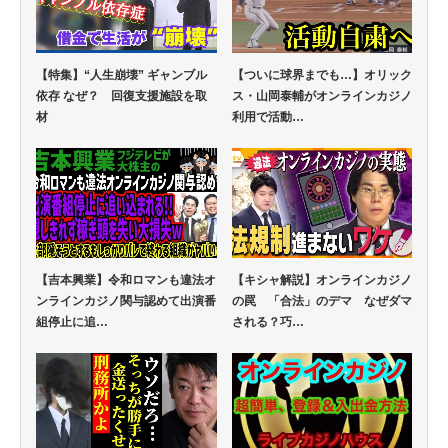
【特集】“人生崩壊” ギャンブル
【ついに球界までも…】オリック
依存 なぜ？ 回復支援施設を取
ス・山岡泰輔がオンラインカジノ
材
利用で活動…
【吉本興業】令和ロマンも違法オ
【キシャ解説】オンラインカジノ
ンラインカジノ関与認めて出演番
の罠 「合法」のデマ なぜダマ
組停止に追…
される？巧…