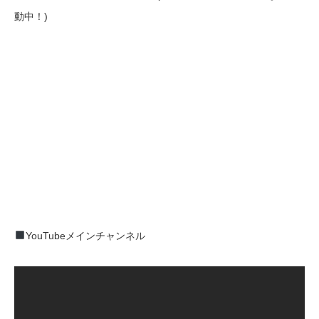
動中！)
YouTubeメインチャンネル