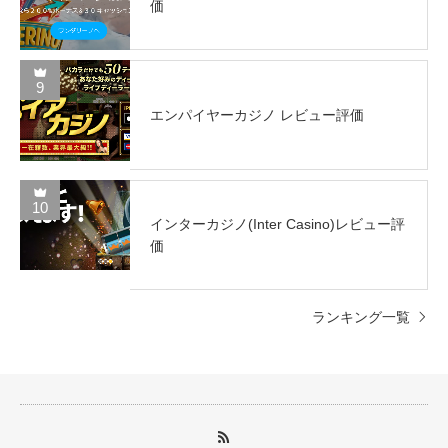
価
9
エンパイヤーカジノ レビュー評価
10
インターカジノ(Inter Casino)レビュー評
価
ランキング一覧