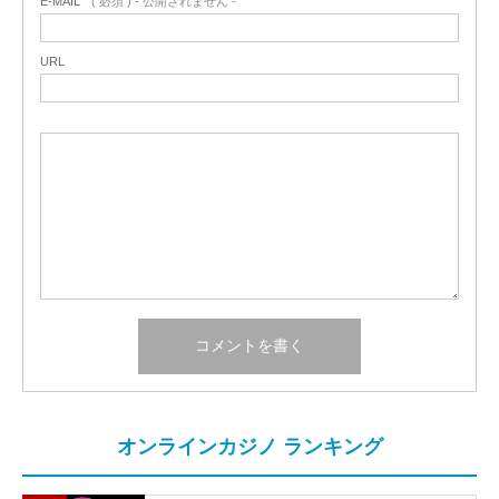
E-MAIL
( 必須 ) - 公開されません -
URL
オンラインカジノ ランキング