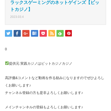
ラックスゲーミングのネットゲインズ【ビッ
トカジノ】
2023.03.4
0
提供元:実践カジノはビットカジノカジノ
高評価&コメントなど動画を作る励みになりますのでぜひよろし
くお願いします♪
チャンネル登録の方も是非よろしくお願いします♪
メインチャンネルの登録もよろしくお願いします♪