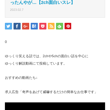
ったんやが…【2ch面白いスレ】
2023.02.7
0
ゆっくり笑える話では、2chや5chの面白い話を中心に
ゆっくり解説動画にて投稿しています。
おすすめの動画たち↓
求人広告「奇声をあげて威嚇するだけの簡単なお仕事です」