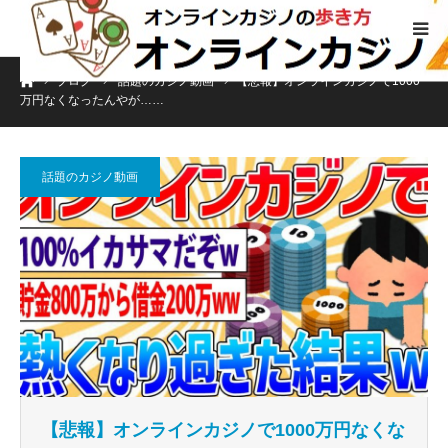
ホーム
ブログ
話題のカジノ動画
【悲報】オンラインカジノで1000
万円なくなったんやが……
話題のカジノ動画
【悲報】オンラインカジノで1000万円なくな