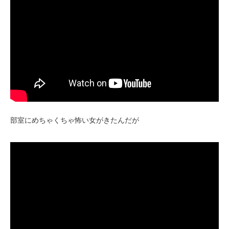
部室にめちゃくちゃ怖い女がきたんだが