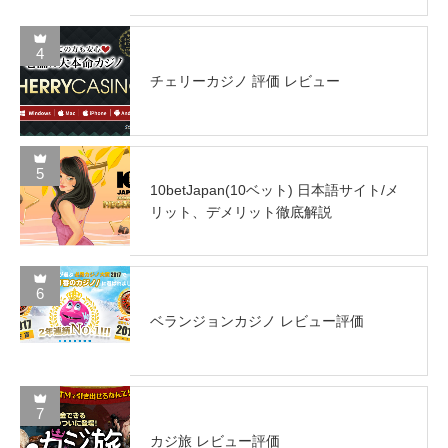
4
チェリーカジノ 評価 レビュー
5
10betJapan(10ベット) 日本語サイト/メ
リット、デメリット徹底解説
6
ベランジョンカジノ レビュー評価
7
カジ旅 レビュー評価