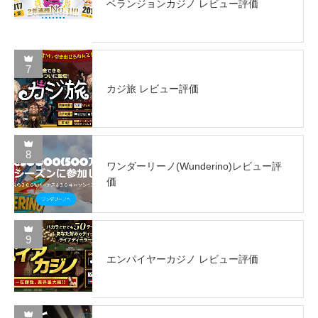
ベランジョンカジノ レビュー評価
7
カジ旅 レビュー評価
8
ワンダーリーノ(Wunderino)レビュー評
価
9
エンパイヤーカジノ レビュー評価