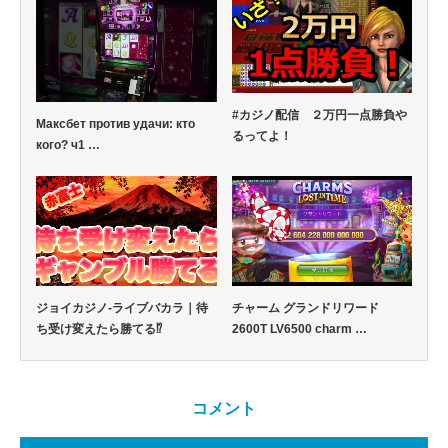
#カジノ配信 ２万円一点勝負や
Максбет против удачи: кто
るってよ！
кого? ч1 …
ジョイカジノ-ライブバカラ｜待
チャーム グランドリワード
ち受け変えたら勝てる⁉︎
2600T LV6500 charm …
コメント