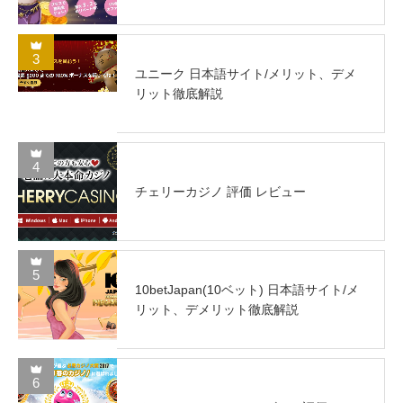
3
ユニーク 日本語サイト/メリット、デメ
リット徹底解説
4
チェリーカジノ 評価 レビュー
5
10betJapan(10ベット) 日本語サイト/メ
リット、デメリット徹底解説
6