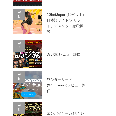
10betJapan(10ベット)
6
日本語サイト/メリッ
ト、デメリット徹底解
説
7
カジ旅 レビュー評価
8
ワンダーリーノ
(Wunderino)レビュー評
価
9
エンパイヤーカジノ レ