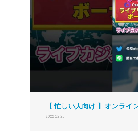
【 忙しい人向け 】オンラインカ
2022.12.28