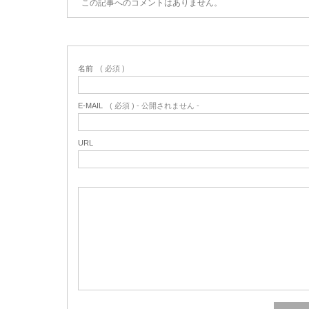
この記事へのコメントはありません。
名前
( 必須 )
E-MAIL
( 必須 ) - 公開されません -
URL