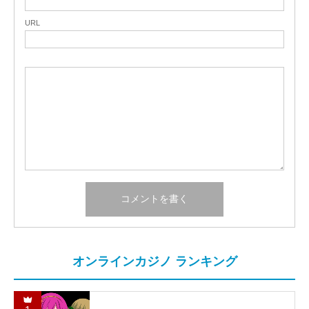
URL
オンラインカジノ ランキング