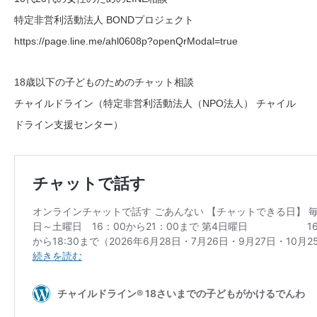
特定非営利活動法人 BONDプロジェクト
https://page.line.me/ahl0608p?openQrModal=true
18歳以下の子どものためのチャット相談
チャイルドライン（特定非営利活動法人（NPO法人） チャイル
ドライン支援センター）