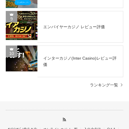
9
エンパイヤーカジノ レビュー評価
10
インターカジノ(Inter Casino)レビュー評
価
ランキング一覧