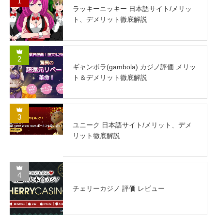
1
ラッキーニッキー 日本語サイト/メリッ
ト、デメリット徹底解説
2
ギャンボラ(gambola) カジノ評価 メリッ
ト＆デメリット徹底解説
3
ユニーク 日本語サイト/メリット、デメ
リット徹底解説
4
チェリーカジノ 評価 レビュー