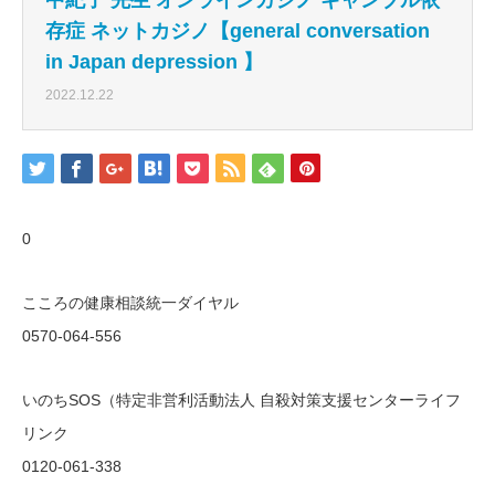
存症 ネットカジノ【general conversation
in Japan depression 】
2022.12.22
0
こころの健康相談統一ダイヤル
0570-064-556
いのちSOS（特定非営利活動法人 自殺対策支援センターライフ
リンク
0120-061-338