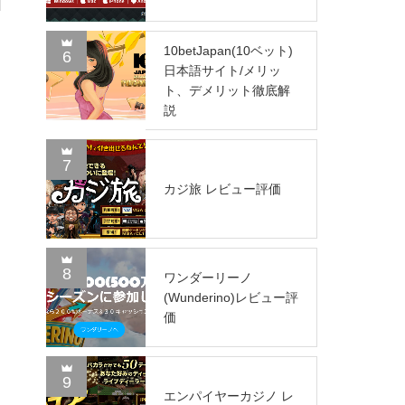
10betJapan(10ベット)
6
日本語サイト/メリッ
ト、デメリット徹底解
説
7
カジ旅 レビュー評価
8
ワンダーリーノ
(Wunderino)レビュー評
価
9
エンパイヤーカジノ レ