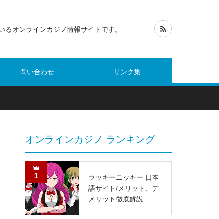
いるオンラインカジノ情報サイトです。
問い合わせ
リンク集
オンラインカジノ ランキング
1
ラッキーニッキー 日本
語サイト/メリット、デ
メリット徹底解説