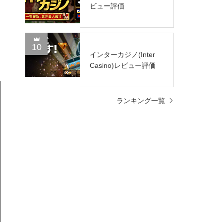
ビュー評価
10
インターカジノ(Inter
Casino)レビュー評価
ランキング一覧