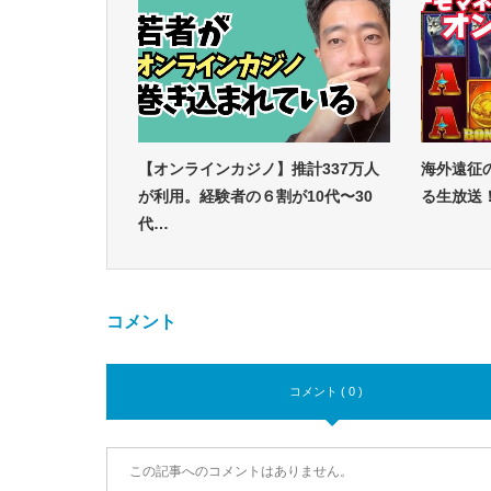
【オンラインカジノ】推計337万人
海外遠征
が利用。経験者の６割が10代〜30
る生放送
代…
コメント
コメント ( 0 )
この記事へのコメントはありません。