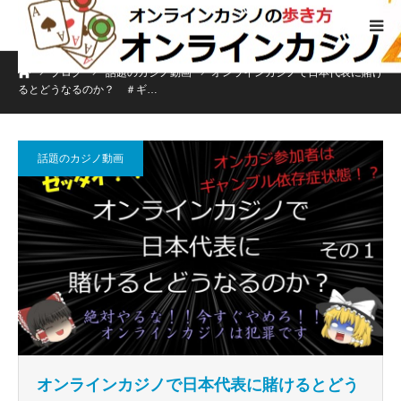
ホーム
ブログ
話題のカジノ動画
オンラインカジノで日本代表に賭け
るとどうなるのか？ ＃ギ…
話題のカジノ動画
オンラインカジノで日本代表に賭けるとどう