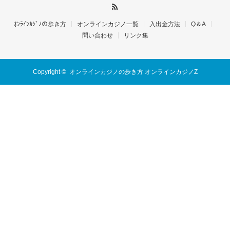
ｵﾝﾗｲﾝｶｼﾞﾉの歩き方
オンラインカジノ一覧
入出金方法
Q＆A
問い合わせ
リンク集
Copyright ©
オンラインカジノの歩き方 オンラインカジノZ