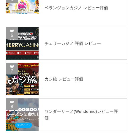
ベランジョンカジノ レビュー評価
6
チェリーカジノ 評価 レビュー
7
カジ旅 レビュー評価
8
ワンダーリーノ(Wunderino)レビュー評
価