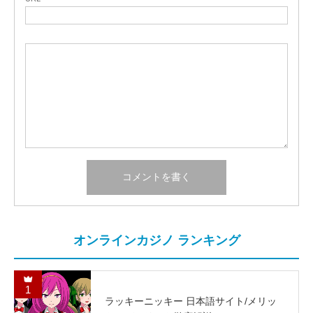
オンラインカジノ ランキング
1
ラッキーニッキー 日本語サイト/メリッ