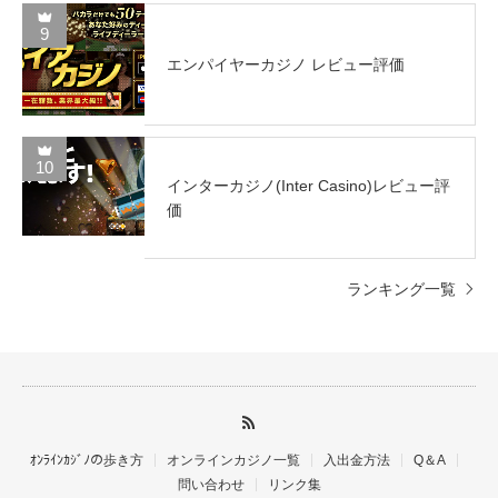
9
エンパイヤーカジノ レビュー評価
10
インターカジノ(Inter Casino)レビュー評
価
ランキング一覧
ｵﾝﾗｲﾝｶｼﾞﾉの歩き方
オンラインカジノ一覧
入出金方法
Q＆A
問い合わせ
リンク集