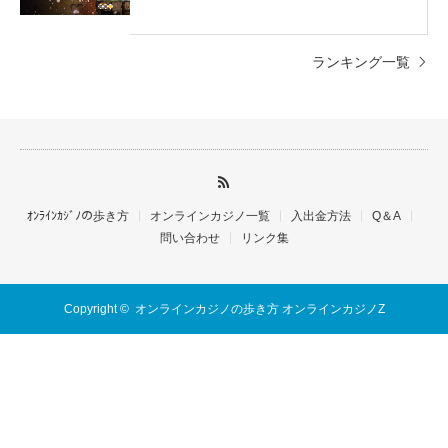
ランキング一覧
ｵﾝﾗｲﾝｶｼﾞﾉの歩き方
オンラインカジノ一覧
入出金方法
Q＆A
問い合わせ
リンク集
Copyright ©
オンラインカジノの歩き方 オンラインカジノZ