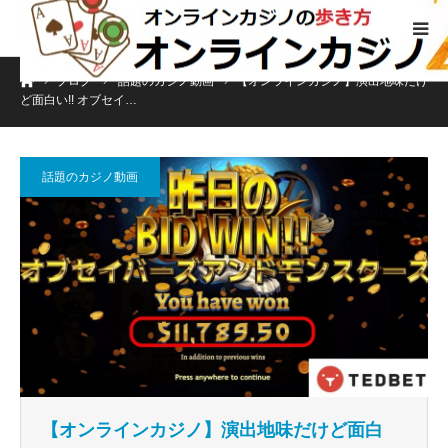
ホーム
ブログ
話題のカジノ動画
【オンラインカジノ】演出地味だけ
ど面白い!! オブセイ…
話題のカジノ動画
【オンラインカジノ】演出地味だけど面白