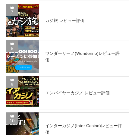
7
カジ旅 レビュー評価
8
ワンダーリーノ(Wunderino)レビュー評
価
9
エンパイヤーカジノ レビュー評価
10
インターカジノ(Inter Casino)レビュー評
価