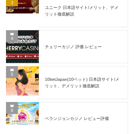
3
ユニーク 日本語サイト/メリット、デメ
リット徹底解説
4
チェリーカジノ 評価 レビュー
5
10betJapan(10ベット) 日本語サイト/メ
リット、デメリット徹底解説
6
ベランジョンカジノ レビュー評価