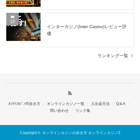
10
インターカジノ(Inter Casino)レビュー評
価
ランキング一覧
ｵﾝﾗｲﾝｶｼﾞﾉの歩き方
オンラインカジノ一覧
入出金方法
Q＆A
問い合わせ
リンク集
Copyright ©
オンラインカジノの歩き方 オンラインカジノZ