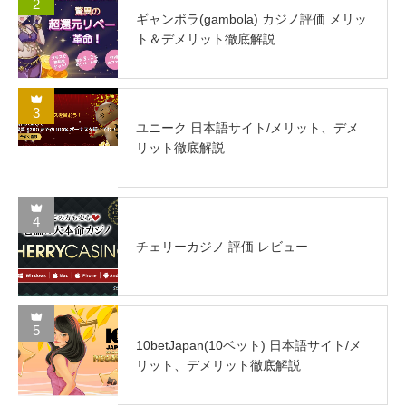
2
ギャンボラ(gambola) カジノ評価 メリッ
ト＆デメリット徹底解説
3
ユニーク 日本語サイト/メリット、デメ
リット徹底解説
4
チェリーカジノ 評価 レビュー
5
10betJapan(10ベット) 日本語サイト/メ
リット、デメリット徹底解説