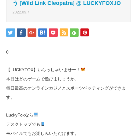
う [Wild Link Cleopatra] @ LUCKYFOX.IO
2022.09.7
0
【LUCKYFOX】いらっしゃいませー！
本日はどのゲームで遊びましょうか。
毎日最高のオンラインカジノとスポーツベッティングができま
す。
LuckyFoxなら
デスクトップでも
モバイルでもお楽しみいただけます。