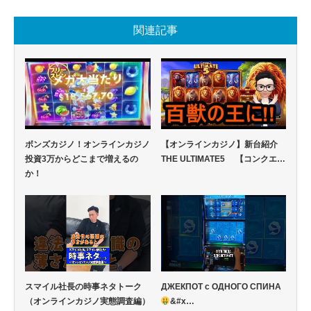
関連記事
ボンズカジノ！オンラインカジノ
【オンラインカジノ】新台紹介
投資3万からどこまで増えるの
THE ULTIMATE5 【コンクエ…
か！
スマイル社長の時事ネタトーク
ДЖЕКПОТ с ОДНОГО СПИНА
（オンラインカジノ実態調査編）
&#x…