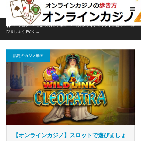
ホーム
ブログ
話題のカジノ動画
【オンラインカジノ】スロットで遊
びましょう [Wild …
話題のカジノ動画
【オンラインカジノ】スロットで遊びましょ