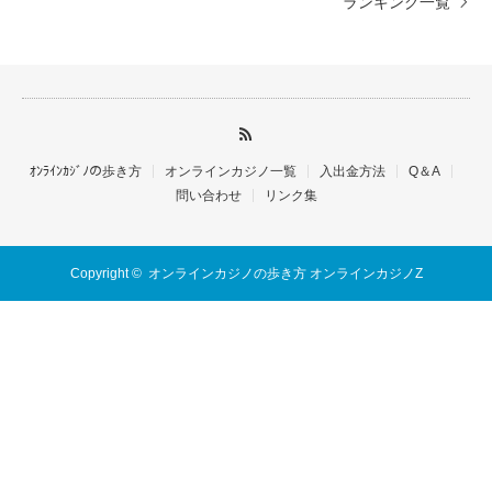
ランキング一覧
ｵﾝﾗｲﾝｶｼﾞﾉの歩き方
オンラインカジノ一覧
入出金方法
Q＆A
問い合わせ
リンク集
Copyright ©
オンラインカジノの歩き方 オンラインカジノZ