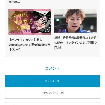
#short…
卓球 丹羽孝希は資格停止６カ月
【オンラインカジノ】新人
の処分 オンラインカジノ利用で
Vtuberのオンカジ配信第109ミサ
[Toki…
【ワンダ…
コメント
コメント ( 0 )
トラックバック ( 0 )